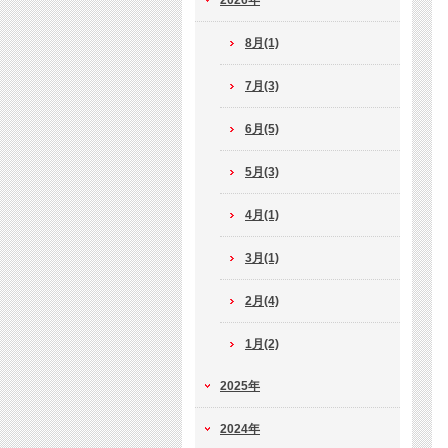
2026年
8月(1)
7月(3)
6月(5)
5月(3)
4月(1)
3月(1)
2月(4)
1月(2)
2025年
2024年