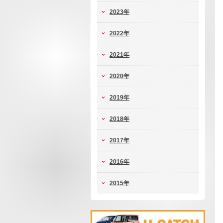
2023年
2022年
2021年
2020年
2019年
2018年
2017年
2016年
2015年