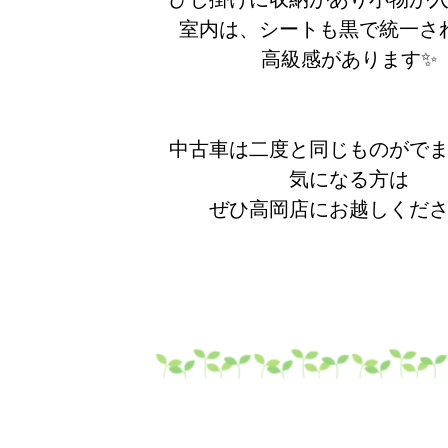
室内は、シートも黒で統一さ
高級感があります✨
中古車は二度と同じものがで
気になる方は
ぜひ高岡店にお越しくださ