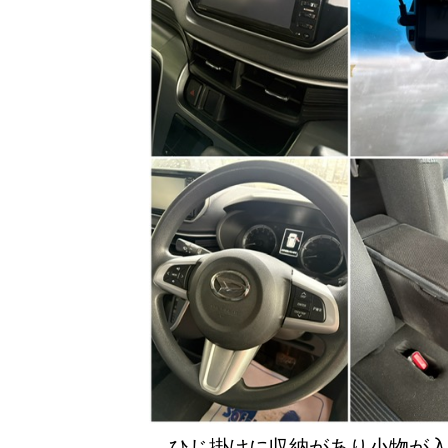
ひじ掛けに収納があり小物が入