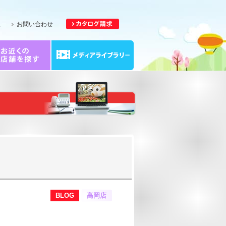
報
お問い合わせ
BLOG
高岡店