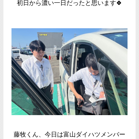
初日から濃い一日だったと思います🍀
藤牧くん、今日は富山ダイハツメンバー