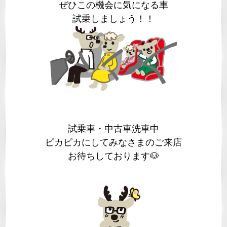
ぜひこの機会に気になる車
試乗しましょう！！
試乗車・中古車洗車中
ピカピカにしてみなさまのご来店
お待ちしております🐶