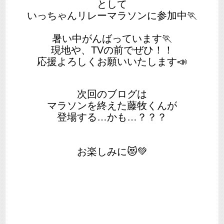
として
いっちゃんリレーマラソンに参加中🏃
暑い中がんばっています🏃
現地や、TVの前でぜひ！！
応援よろしくお願いいたします📣
次回のブログは
マラソンを終えた藤牧くんが
登場する…かも…？？？
お楽しみに😻💚