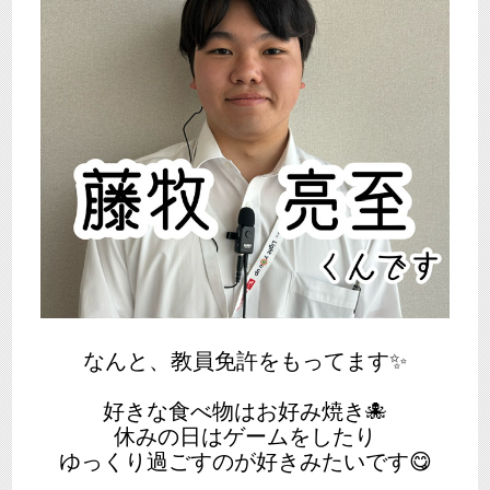
なんと、教員免許をもってます✨
好きな食べ物はお好み焼き🐙
休みの日はゲームをしたり
ゆっくり過ごすのが好きみたいです😋