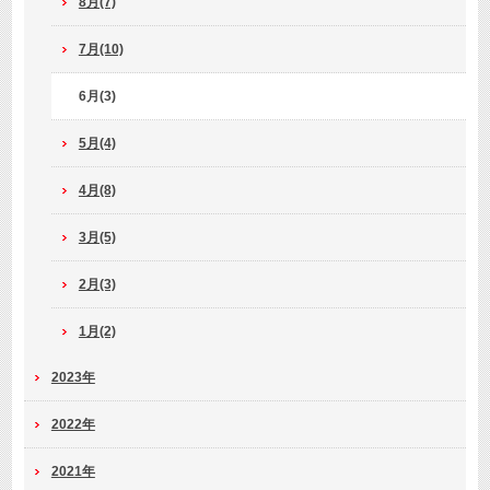
8月(7)
7月(10)
6月(3)
5月(4)
4月(8)
3月(5)
2月(3)
1月(2)
2023年
2022年
2021年