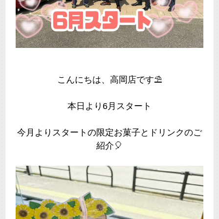
こんにちは、高岡店です⛱
本日より6月スタート
今月よりスタートの限定お菓子とドリンクのご
紹介🎈