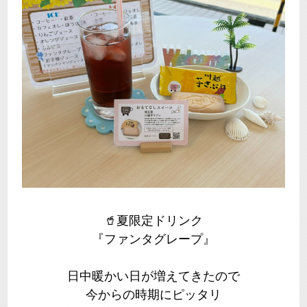
🥤夏限定ドリンク
『ファンタグレープ』
日中暖かい日が増えてきたので
今からの時期にピッタリ