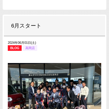
6月スタート
2024年06月01日(土)
BLOG
高岡店