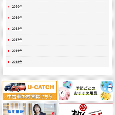
2020年
2019年
2018年
2017年
2016年
2015年