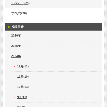
イベント(225)
ブログ(720)
投稿日時
2026年
2025年
2024年
12月(11)
11月(10)
10月(13)
9月(11)