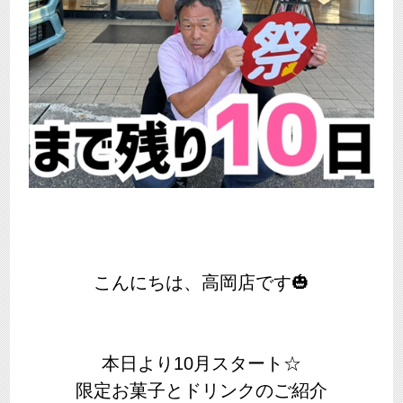
こんにちは、高岡店です🎃
本日より10月スタート☆
限定お菓子とドリンクのご紹介