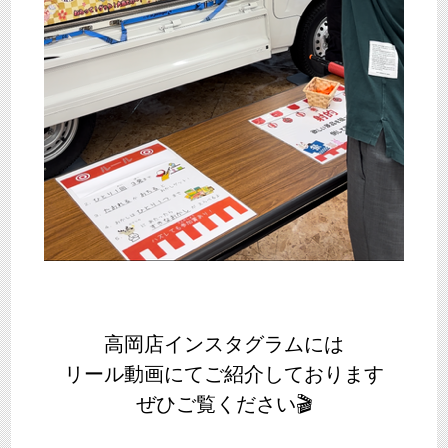
高岡店インスタグラムには
リール動画にてご紹介しております
ぜひご覧ください🎬