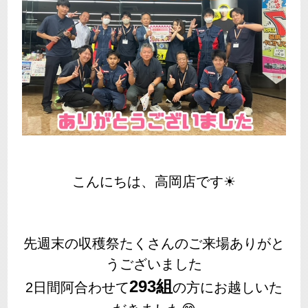
こんにちは、高岡店です☀
先週末の収穫祭たくさんのご来場ありがと
うございました
293組
2日間阿合わせて
の方にお越しいた