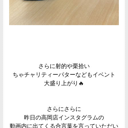
さらに射的や栗拾い
ちゃチャリティーパターなどもイベント
大盛り上がり🔥
さらにさらに
昨日の高岡店インスタグラムの
動画内に出てくる合言葉を言っていただい