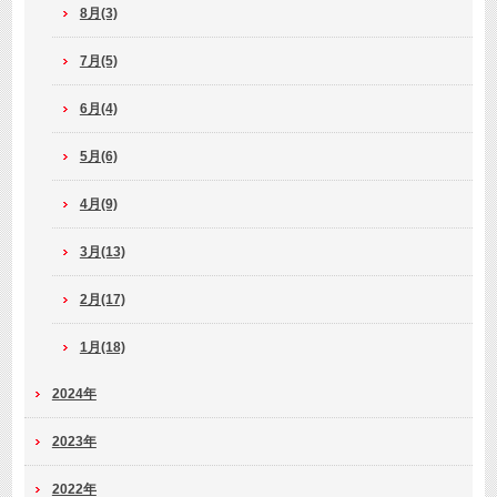
8月(3)
7月(5)
6月(4)
5月(6)
4月(9)
3月(13)
2月(17)
1月(18)
2024年
2023年
2022年