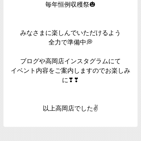
毎年恒例収穫祭🎃
みなさまに楽しんでいただけるよう
全力で準備中💭
ブログや高岡店インスタグラムにて
イベント内容をご案内しますのでお楽しみ
に❣❣
以上高岡店でした✌