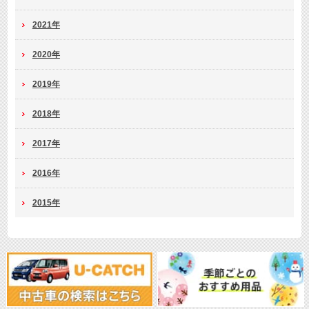
2021年
2020年
2019年
2018年
2017年
2016年
2015年