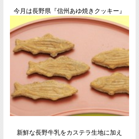
今月は長野県『信州あゆ焼きクッキー』
新鮮な長野牛乳をカステラ生地に加え