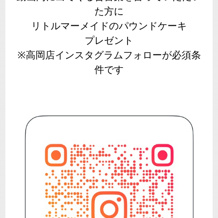
た方に
リトルマーメイドのパウンドケーキ
プレゼント
※高岡店インスタグラムフォローが必須条
件です