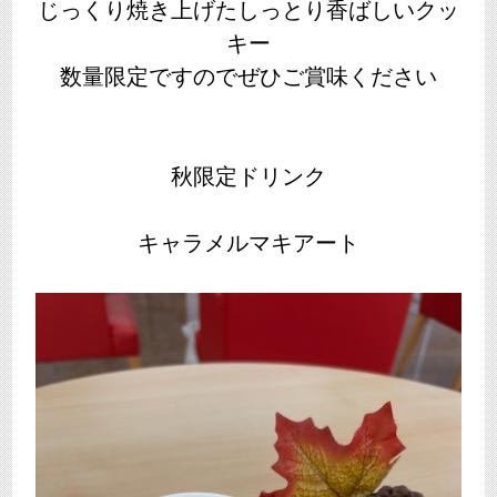
じっくり焼き上げたしっとり香ばしいクッ
キー
数量限定ですのでぜひご賞味ください
秋限定ドリンク
キャラメルマキアート