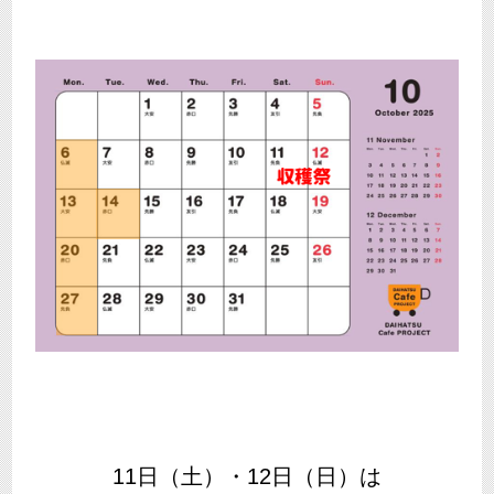
11日（土）・12日（日）は