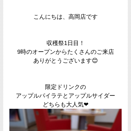
こんにちは、高岡店です
収穫祭1日目！
9時のオープンからたくさんのご来店
ありがとうございます😊
限定ドリンクの
アップルパイラテとアップルサイダー
どちらも大人気❤