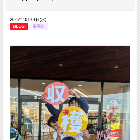
2025年10月01日(水)
BLOG
高岡店