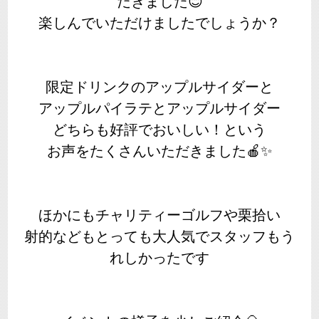
だきました😊
楽しんでいただけましたでしょうか？
限定ドリンクのアップルサイダーと
アップルパイラテとアップルサイダー
どちらも好評でおいしい！という
お声をたくさんいただきました🍎✨
ほかにもチャリティーゴルフや栗拾い
射的などもとっても大人気でスタッフもう
れしかったです