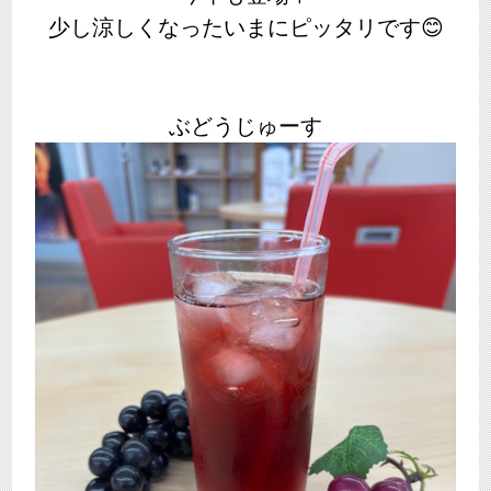
少し涼しくなったいまにピッタリです😊
ぶどうじゅーす