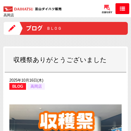
高岡店
収穫祭ありがとうございました
2025年10月16日(木)
BLOG
高岡店