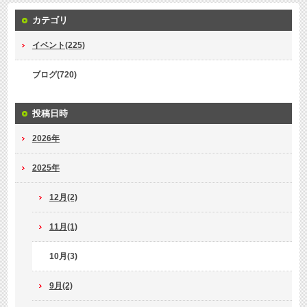
カテゴリ
イベント(225)
ブログ(720)
投稿日時
2026年
2025年
12月(2)
11月(1)
10月(3)
9月(2)