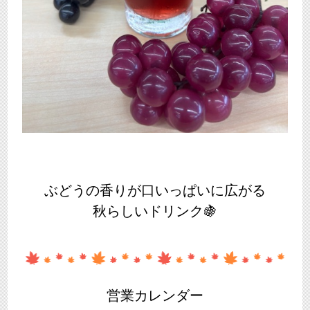
ぶどうの香りが口いっぱいに広がる
秋らしいドリンク🍇
営業カレンダー