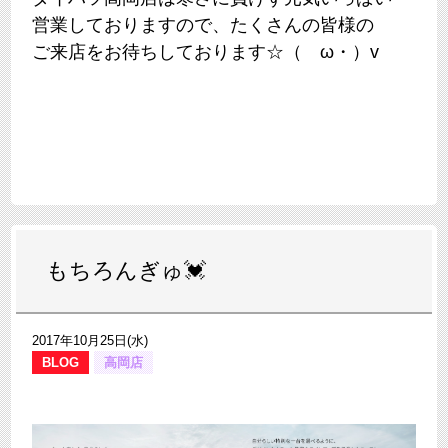
営業しておりますので、たくさんの皆様の
ご来店をお待ちしております☆（ゝω・）v
もちろんぎゅ💓
2017年10月25日(水)
BLOG
高岡店