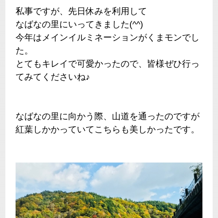
私事ですが、先日休みを利用して
なばなの里にいってきました(^^)
今年はメインイルミネーションがくまモンでし
た。
とてもキレイで可愛かったので、皆様ぜひ行っ
てみてくださいね♪
なばなの里に向かう際、山道を通ったのですが
紅葉しかかっていてこちらも美しかったです。