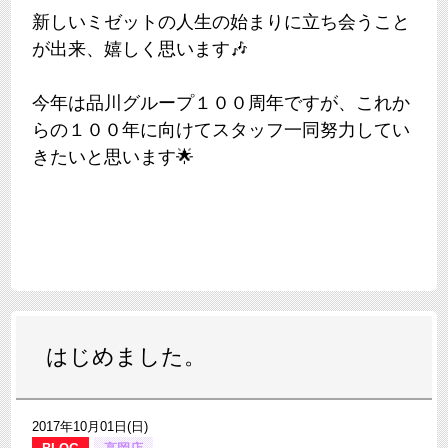
新しいミゼットの人生の始まりに立ち会うこと
が出来、嬉しく思います🎶
今年は品川グループ１００周年ですが、これか
らの１００年に向けてスタッフ一同努力してい
きたいと思います🌟
はじめました。
2017年10月01日(日)