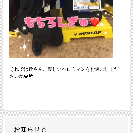
それでは皆さん、楽しいハロウィンをお過ごしくだ
さいね🎃💗
お知らせ☆