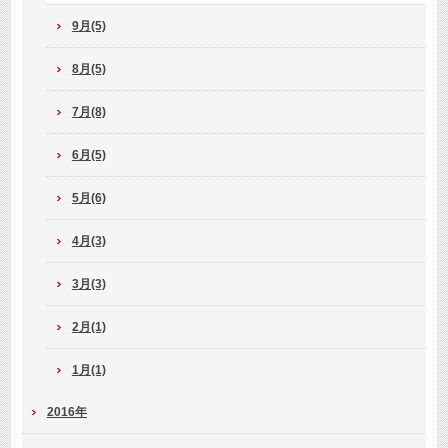
9月(5)
8月(5)
7月(8)
6月(5)
5月(6)
4月(3)
3月(3)
2月(1)
1月(1)
2016年