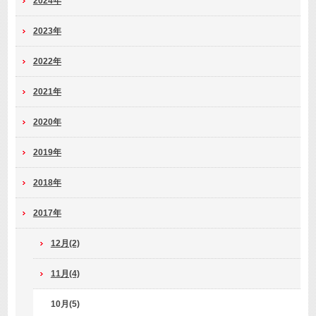
2024年
2023年
2022年
2021年
2020年
2019年
2018年
2017年
12月(2)
11月(4)
10月(5)