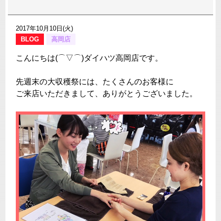
2017年10月10日(火)
BLOG
高岡店
こんにちは(⌒▽⌒)ダイハツ高岡店です。
先週末の大収穫祭には、たくさんのお客様に
ご来店いただきまして、ありがとうございました。