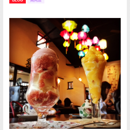
BLOG
高岡店