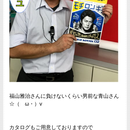
福山雅治さんに負けないくらい男前な青山さん
☆（ゝω・）v
カタログもご用意しておりますので