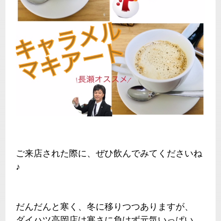
ご来店された際に、ぜひ飲んでみてくださいね
♪
だんだんと寒く、冬に移りつつありますが、
ダイハツ高岡店は寒さに負けず元気いっぱい