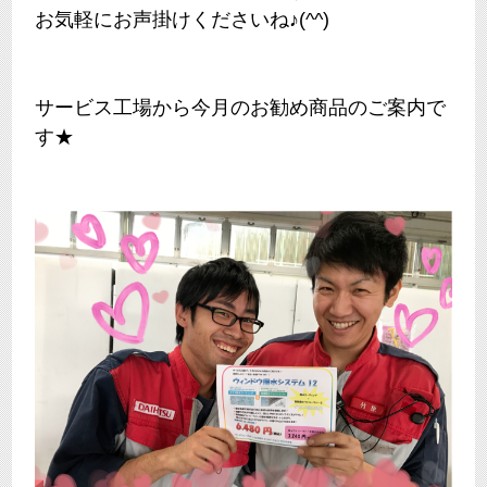
お気軽にお声掛けくださいね♪(^^)
サービス工場から今月のお勧め商品のご案内で
す★