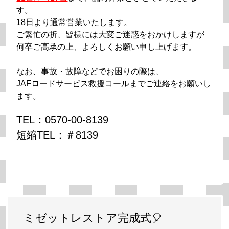
す。
18日より通常営業いたします。
ご繁忙の折、皆様には大変ご迷惑をおかけしますが
何卒ご高承の上、よろしくお願い申し上げます。
なお、事故・故障などでお困りの際は、
JAFロードサービス救援コールまでご連絡をお願いし
ます。
TEL：0570-00-8139
短縮TEL：＃8139
ミゼットレストア完成式🎈