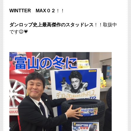
WINTTER MAX０２
！！
ダンロップ史上最高傑作のスタッドレス
！！取扱中
です😉💗