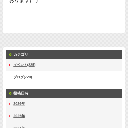
おります(^^)
カテゴリ
イベント(225)
ブログ(720)
投稿日時
2026年
2025年