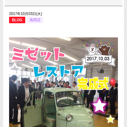
2017年10月03日(火)
BLOG
高岡店