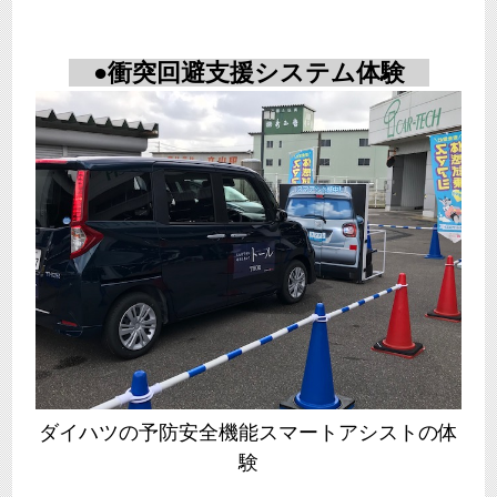
●衝突回避支援システム体験
ダイハツの予防安全機能スマートアシストの体
験