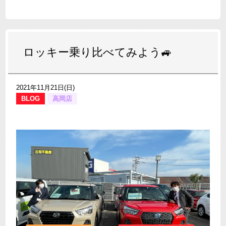
ロッキー乗り比べてみよう🚙
2021年11月21日(日)
BLOG
高岡店