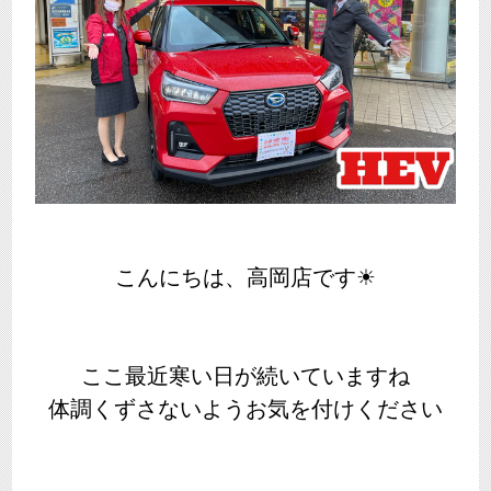
こんにちは、高岡店です☀
ここ最近寒い日が続いていますね
体調くずさないようお気を付けください