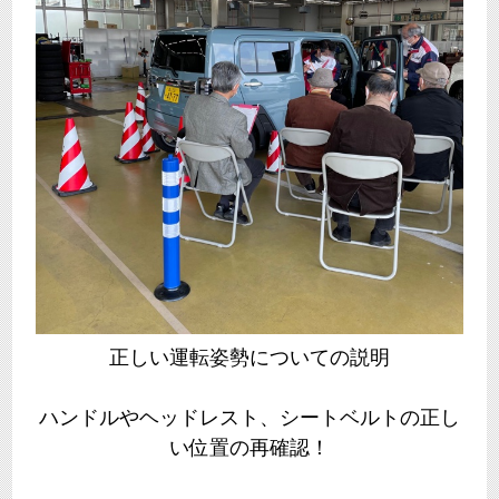
正しい運転姿勢についての説明
ハンドルやヘッドレスト、シートベルトの正し
い位置の再確認！