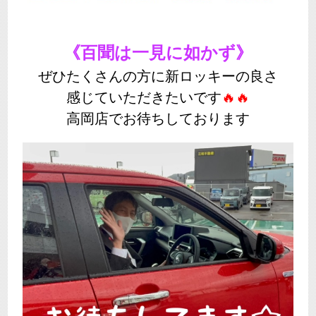
《百聞は一見に如かず》
ぜひたくさんの方に新ロッキーの良さ
感じていただきたいです
🔥🔥
高岡店でお待ちしております