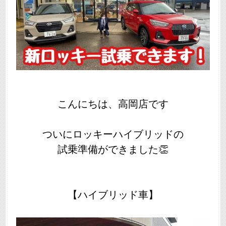
こんにちは、高岡店です
ついにロッキーハイブリッドの
試乗準備ができました👏
【ハイブリッド車】