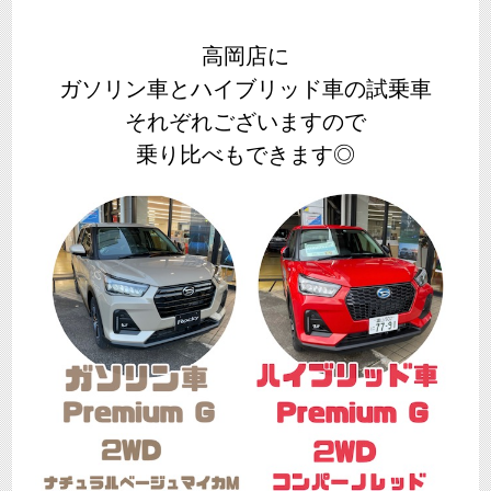
高岡店に
ガソリン車とハイブリッド車の試乗車
それぞれございますので
乗り比べもできます◎