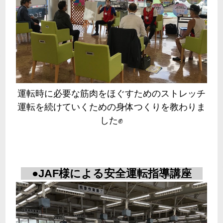
運転時に必要な筋肉をほぐすためのストレッチ
運転を続けていくための身体つくりを教わりま
した✊
●JAF様による安全運転指導講座