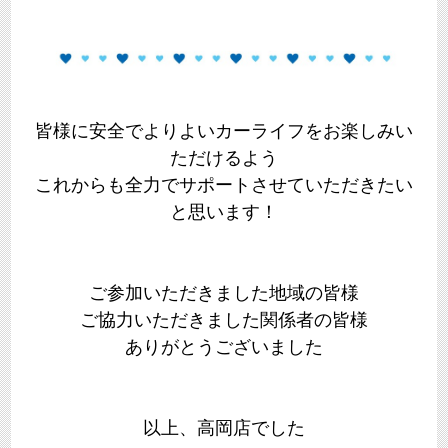
皆様に安全でよりよいカーライフをお楽しみい
ただけるよう
これからも全力でサポートさせていただきたい
と思います！
ご参加いただきました地域の皆様
ご協力いただきました関係者の皆様
ありがとうございました
以上、高岡店でした