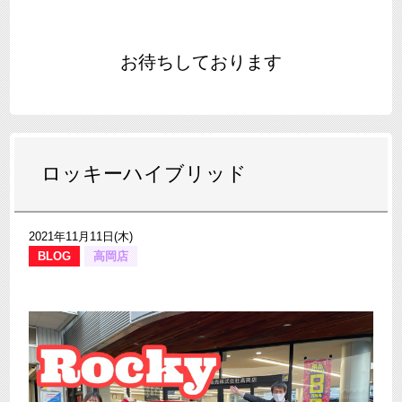
お待ちしております
ロッキーハイブリッド
2021年11月11日(木)
BLOG
高岡店