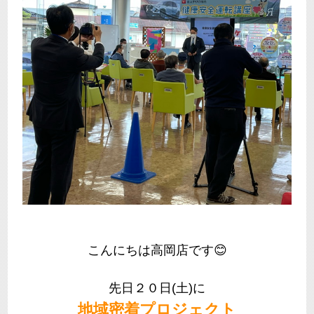
こんにちは高岡店です😊
先日２０日(土)に
地域密着プロジェクト