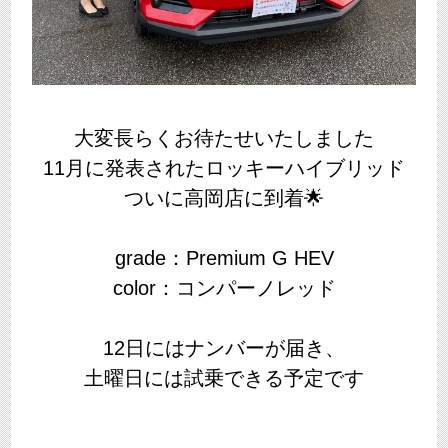
大変長らくお待たせいたしました
11月に発表されたロッキーハイブリッド
ついに高岡店に到着🌟
grade：Premium G HEV
color：コンパーノレッド
12日にはナンバーが届き、
土曜日には試乗できる予定です