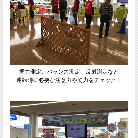
握力測定、バランス測定、反射測定など
運転時に必要な注意力や筋力をチェック！