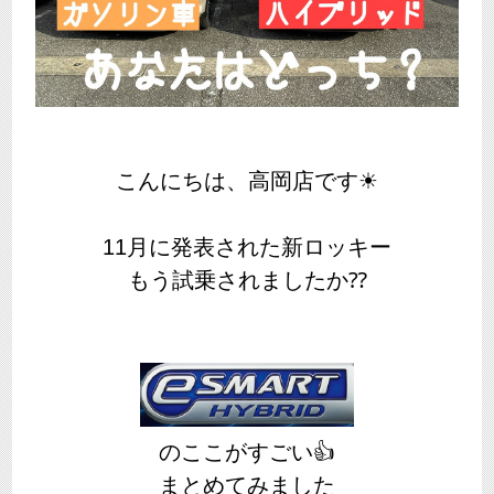
こんにちは、高岡店です☀
11月に発表された新ロッキー
もう試乗されましたか⁇
のここがすごい👍
まとめてみました