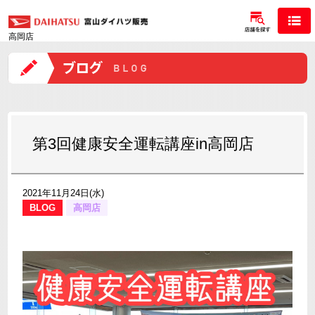
高岡店
第3回健康安全運転講座in高岡店
2021年11月24日(水)
BLOG
高岡店