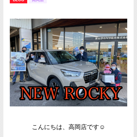
こんにちは、高岡店です☺