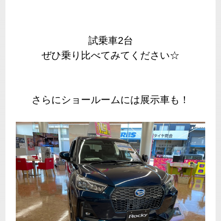
試乗車2台
ぜひ乗り比べてみてください☆
さらにショールームには展示車も！