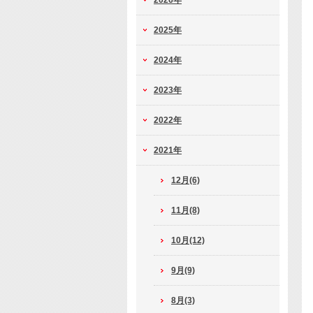
2026年
2025年
2024年
2023年
2022年
2021年
12月(6)
11月(8)
10月(12)
9月(9)
8月(3)