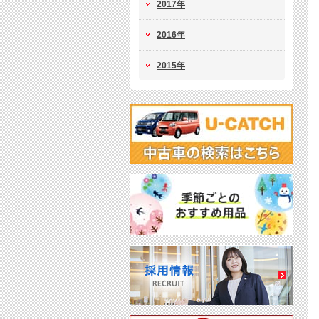
2017年
2016年
2015年