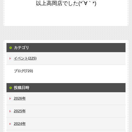
以上高岡店でした(*´∀｀*)
カテゴリ
イベント(225)
ブログ(720)
投稿日時
2026年
2025年
2024年