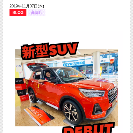
2019年11月07日(木)
BLOG
高岡店