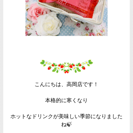
こんにちは、高岡店です！
本格的に寒くなり
ホットなドリンクが美味しい季節になりました
ね🍃