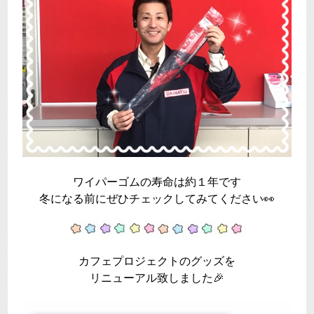
ワイパーゴムの寿命は約１年です
冬になる前にぜひチェックしてみてください👀
カフェプロジェクトのグッズを
リニューアル致しました🎉