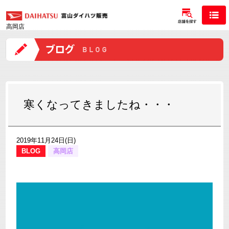
高岡店
寒くなってきましたね・・・
2019年11月24日(日)
BLOG
高岡店