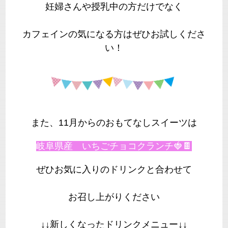
妊婦さんや授乳中の方だけでなく
カフェインの気になる方はぜひお試しくださ
い！
また、11月からのおもてなしスイーツは
岐阜県産 いちごチョコクランチ🍓🍫
ぜひお気に入りのドリンクと合わせて
お召し上がりください
↓↓新しくなったドリンクメニュー↓↓