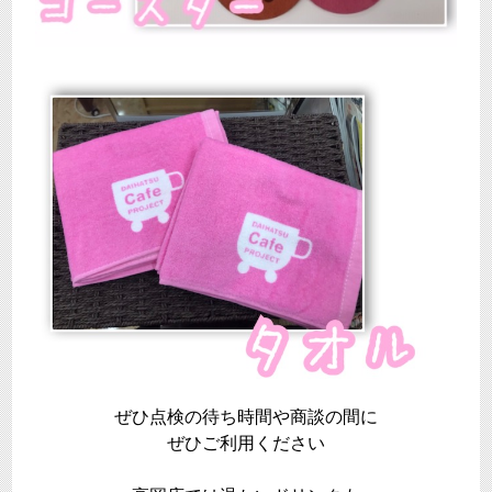
ぜひ点検の待ち時間や商談の間に
ぜひご利用ください