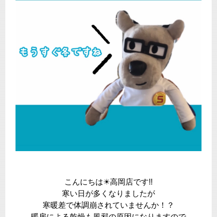
こんにちは☀高岡店です!!
寒い日が多くなりましたが
寒暖差で体調崩されていませんか！？
暖房による乾燥も風邪の原因になりますので