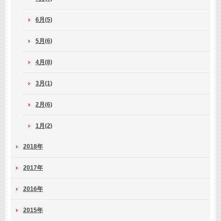
6月(5)
5月(6)
4月(8)
3月(1)
2月(6)
1月(2)
2018年
2017年
2016年
2015年