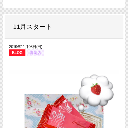
11月スタート
2019年11月03日(日)
BLOG
高岡店