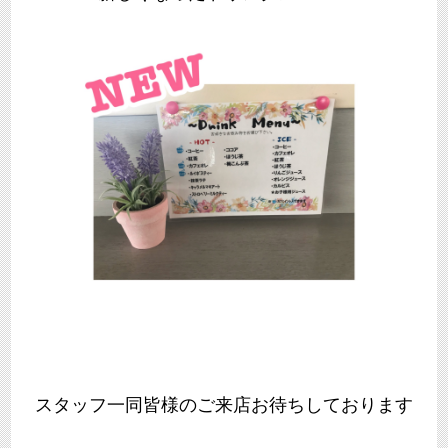
スタッフ一同皆様のご来店お待ちしております