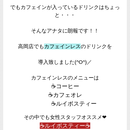
でもカフェインが入っているドリンクはちょっ
と・・・
そんなアナタに朗報です！！
高岡店でも
カフェインレス
のドリンクを
導入致しました(^O^)／
カフェインレスのメニューは
☕コーヒー
☕カフェオレ
☕ルイボスティー
その中でも女性スタッフオススメ❤
☕ルイボスティー☕