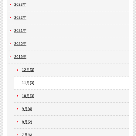
2023年
2022年
2021年
2020年
2019年
12月(3)
11月(3)
10月(3)
9月(4)
8月(2)
7月(6)