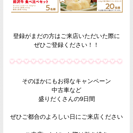
登録がまだの方はご来店いただいた際に
ぜひご登録ください！！
そのほかにもお得なキャンペーン
中古車など
盛りだくさんの9日間
ぜひご都合のよろしい日にご来店ください