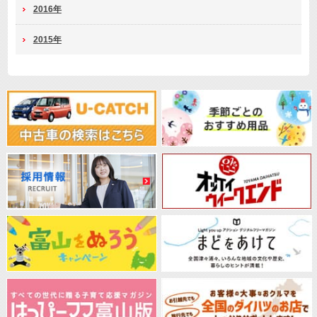
2016年
2015年