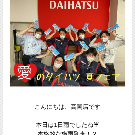
こんにちは、高岡店です
本日は1日雨でしたね☔
本格的な梅雨到来！？