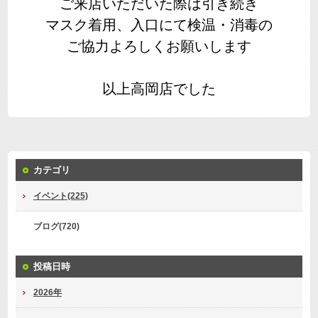
ご来店いただいた際は引き続き
マスク着用、入口にて検温・消毒の
ご協力よろしくお願いします
以上高岡店でした
カテゴリ
イベント(225)
ブログ(720)
投稿日時
2026年