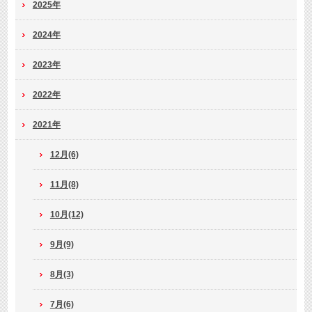
2025年
2024年
2023年
2022年
2021年
12月(6)
11月(8)
10月(12)
9月(9)
8月(3)
7月(6)