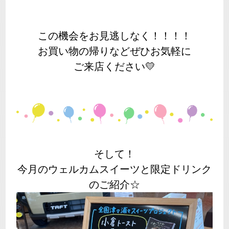
この機会をお見逃しなく！！！！
お買い物の帰りなどぜひお気軽に
ご来店ください💛
そして！
今月のウェルカムスイーツと限定ドリンク
のご紹介☆