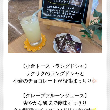
【小倉トーストラングドシャ】
サクサクのラングドシャと
小倉のチョコレートが相性ばっちり
👍
【グレープフルーツジュース】
爽やかな酸味で後味すっきり