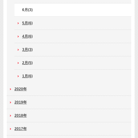
6月(3)
5月(6)
4月(6)
3月(3)
2月(5)
1月(6)
2020年
2019年
2018年
2017年