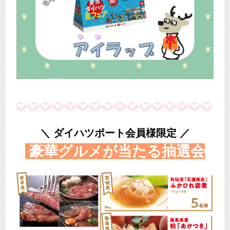
＼ ダイハツポート会員様限定 ／
豪華グルメが当たる抽選会