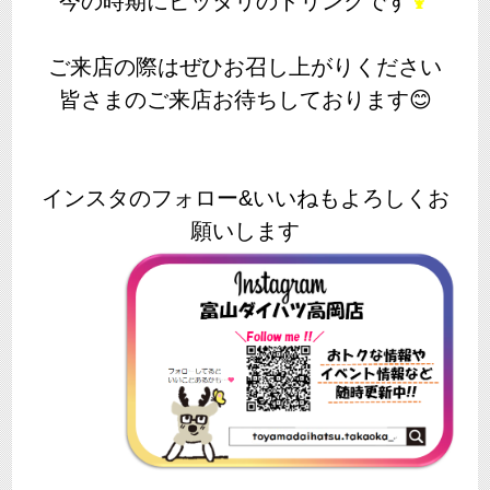
今の時期にピッタリのドリンクです
🍹
ご来店の際はぜひお召し上がりください
皆さまのご来店お待ちしております😊
インスタのフォロー&いいねもよろしくお
願いします