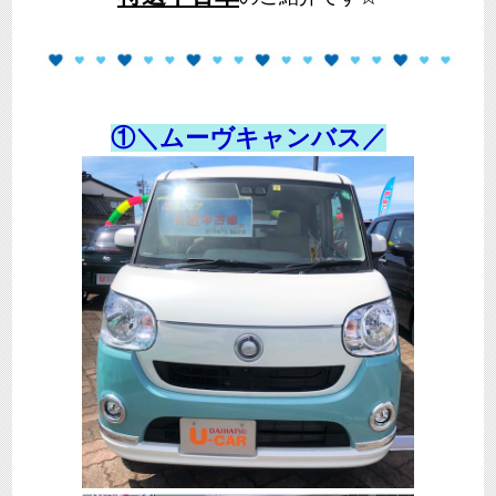
①＼ムーヴキャンバス／