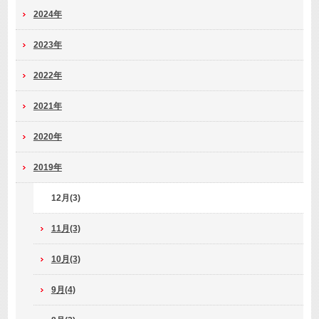
2024年
2023年
2022年
2021年
2020年
2019年
12月(3)
11月(3)
10月(3)
9月(4)