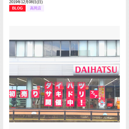
2019年12月08日(日)
BLOG
高岡店