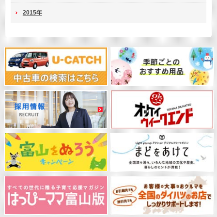
2015年