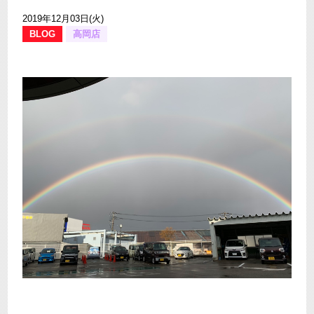
2019年12月03日(火)
BLOG
高岡店