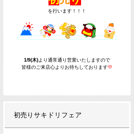
を行います！！！
1/9(木)
より通常通り営業いたしますので
皆様のご来店心よりお待ちしております
💛
初売りサキドリフェア