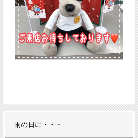
雨の日に・・・