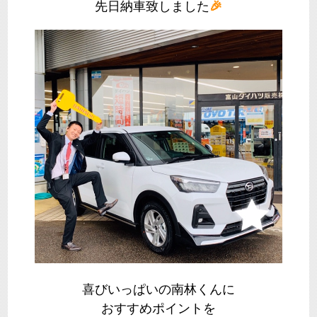
先日納車致しました
🎉
喜びいっぱいの南林くんに
おすすめポイントを