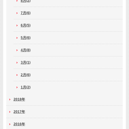
8月(2)
7月(6)
6月(5)
5月(6)
4月(8)
3月(1)
2月(6)
1月(2)
2018年
2017年
2016年