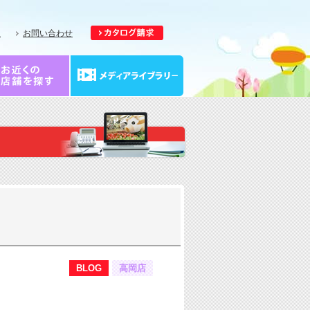
報
お問い合わせ
BLOG
高岡店