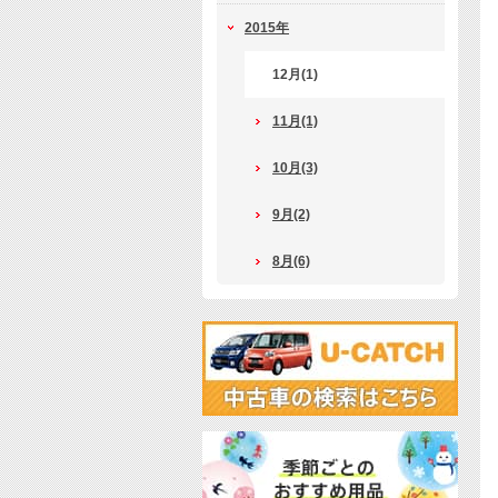
2015年
12月(1)
11月(1)
10月(3)
9月(2)
8月(6)