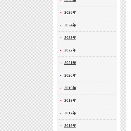
2026年
2025年
2024年
2023年
2022年
2021年
2020年
2019年
2018年
2017年
2016年