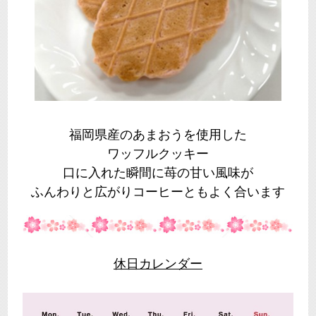
福岡県産のあまおうを使用した
ワッフルクッキー
口に入れた瞬間に苺の甘い風味が
ふんわりと広がりコーヒーともよく合います
休日カレンダー