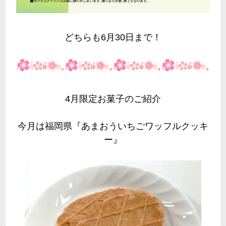
どちらも6月30日まで！
4月限定お菓子のご紹介
今月は福岡県『あまおういちごワッフルクッキ
ー』