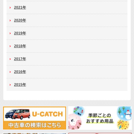
2021年
2020年
2019年
2018年
2017年
2016年
2015年