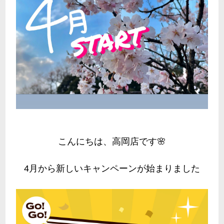
こんにちは、高岡店です🌸
4月から新しいキャンペーンが始まりました