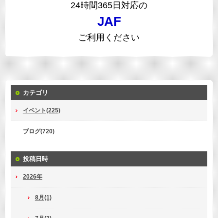
24時間365日
対応の
JAF
ご利用ください
カテゴリ
イベント(225)
ブログ(720)
投稿日時
2026年
8月(1)