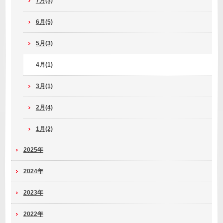
7月(3)
6月(5)
5月(3)
4月(1)
3月(1)
2月(4)
1月(2)
2025年
2024年
2023年
2022年