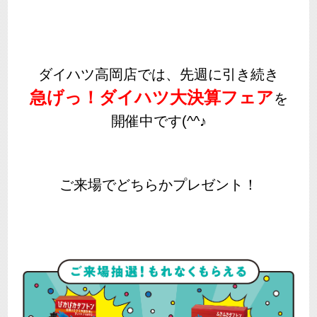
ダイハツ高岡店では、先週に引き続き
急げっ！ダイハツ大決算フェア
を
開催中です(^^♪
ご来場でどちらかプレゼント！