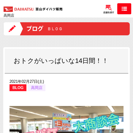
高岡店
おトクがいっぱいな14日間！！
2021年02月27日(土)
BLOG
高岡店