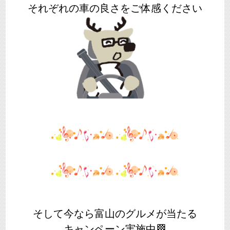
それぞれの車の良さをご体感ください
そして今なら富山のグルメが当たる
キャンペーン実施中🏁