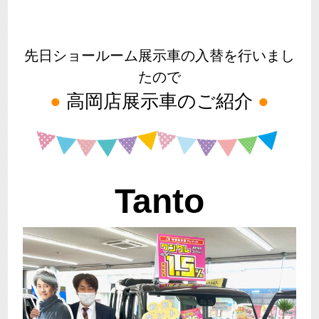
先日ショールーム展示車の入替を行いまし
たので
●
高岡店展示車のご紹介
●
Tanto