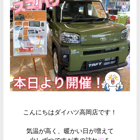
こんにちはダイハツ高岡店です！
気温が高く、暖かい日が増えて