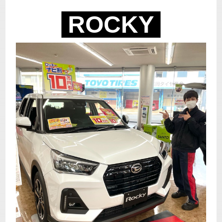
ROCKY