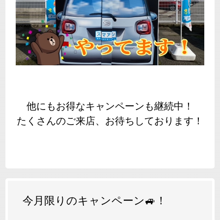
他にもお得なキャンペーンも継続中！
たくさんのご来店、お待ちしております！
今月限りのキャンペーン🚙！