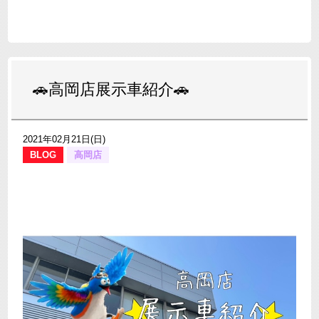
🚗高岡店展示車紹介🚗
2021年02月21日(日)
BLOG
高岡店