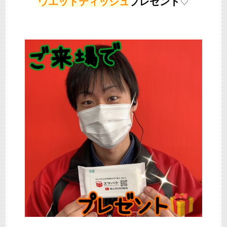
ウエットティッシュ
プレゼント
♡