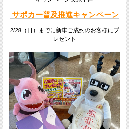
サポカー普及推進キャンペーン
2/28（日）までに新車ご成約のお客様にプ
レゼント