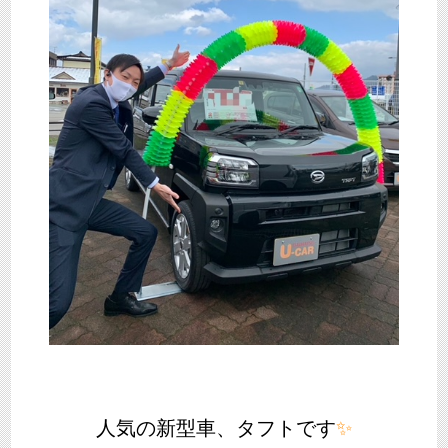
人気の新型車、タフトです
✨