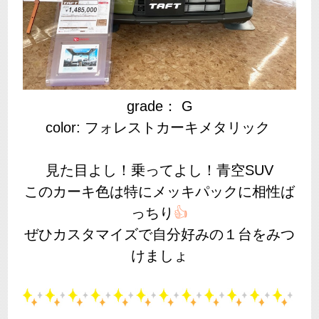
grade： G
color: フォレストカーキメタリック
見た目よし！乗ってよし！青空SUV
このカーキ色は特にメッキパックに相性ば
っちり
👍
ぜひカスタマイズで自分好みの１台をみつ
けましょ