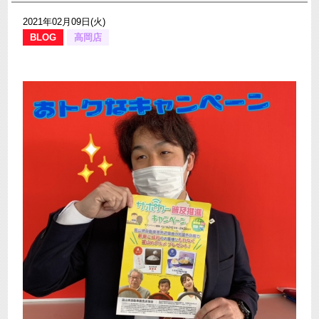
2021年02月09日(火)
BLOG
高岡店