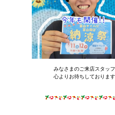
みなさまのご来店スタッ
心よりお待ちしております