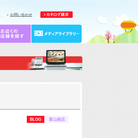
報
お問い合わせ
BLOG
富山南店