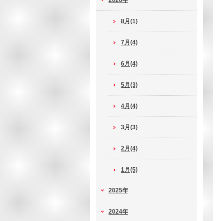
2026年
8月(1)
7月(4)
6月(4)
5月(3)
4月(4)
3月(3)
2月(4)
1月(5)
2025年
2024年