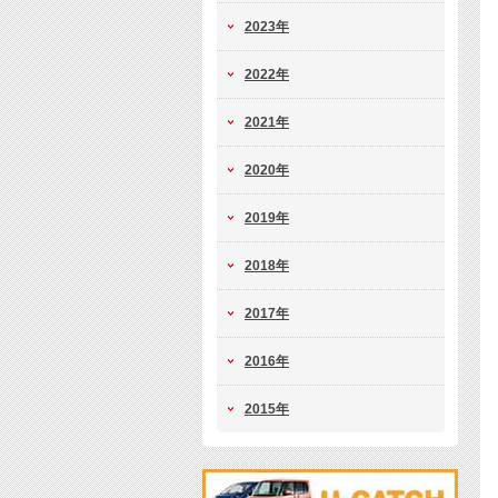
2023年
2022年
2021年
2020年
2019年
2018年
2017年
2016年
2015年