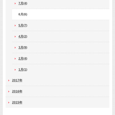
7月(4)
6月(6)
5月(7)
4月(2)
3月(9)
2月(4)
1月(1)
2017年
2016年
2015年