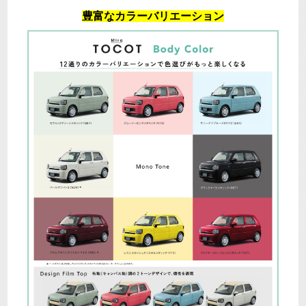
豊富なカラーバリエーション