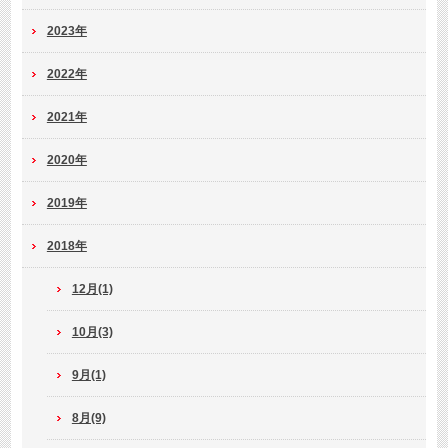
2023年
2022年
2021年
2020年
2019年
2018年
12月(1)
10月(3)
9月(1)
8月(9)