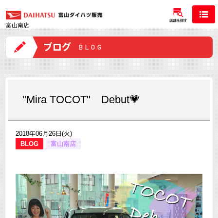
富山南店
"Mira TOCOT" Debut💗
2018年06月26日(火)
BLOG
富山南店