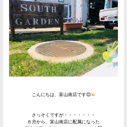
こんにちは、富山南店です😊
💫
さっそくですが・・・・・・・
６月から、富山南店に配属になった