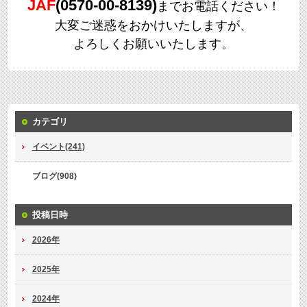
JAF
(0570-00-8139)
までお電話ください！
大変ご迷惑をおかけいたしますが、
よろしくお願いいたします。
カテゴリ
イベント(241)
ブログ(908)
投稿日時
2026年
2025年
2024年