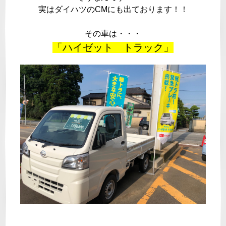
実はダイハツのCMにも出ております！！
その車は・・・
「ハイゼット トラック」