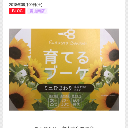
2018年06月09日(土)
BLOG
富山南店