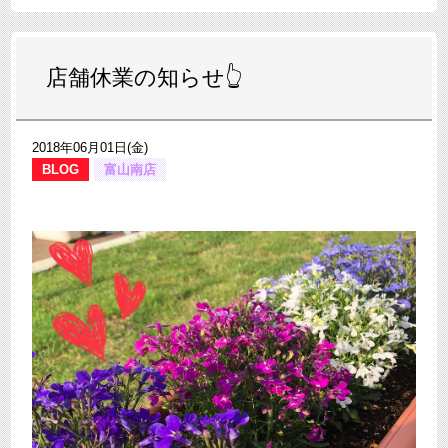
店舗休業の知らせ👆
2018年06月01日(金)
BLOG
富山南店