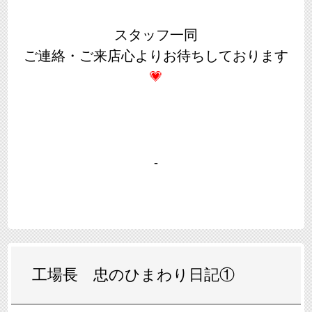
スタッフ一同
ご連絡・ご来店心よりお待ちしております
💗
-
工場長 忠のひまわり日記①