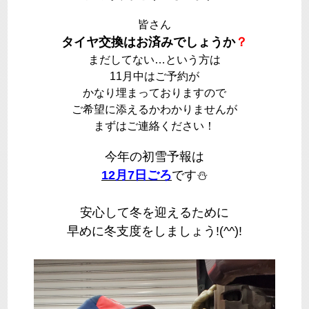
皆さん
タイヤ交換はお済みでしょうか
？
まだしてない…という方は
11月中はご予約が
かなり埋まっておりますので
ご希望に添えるかわかりませんが
まずはご連絡ください！
今年の初雪予報は
12月7日ごろ
です⛄
安心して冬を迎えるために
早めに冬支度をしましょう!(^^)!