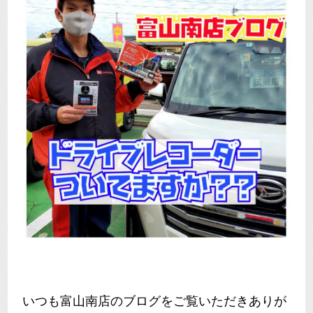
いつも富山南店のブログをご覧いただきありが