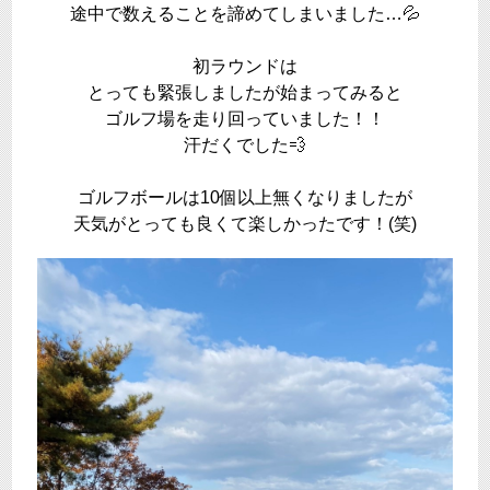
途中で数えることを諦めてしまいました…💦
初ラウンドは
とっても緊張しましたが始まってみると
ゴルフ場を走り回っていました！！
汗だくでした💨
ゴルフボールは10個以上無くなりましたが
天気がとっても良くて楽しかったです！(笑)