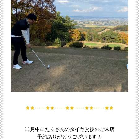
11月中にたくさんのタイヤ交換のご来店
予約ありがとうございます！