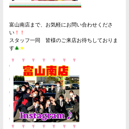
富山南店まで、お気軽にお問い合わせくださ
い
！！
スタッフ一同 皆様のご来店お待ちしておりま
す
🎄
★