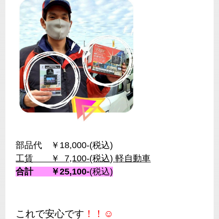
部品代 ￥18,000-(税込)
工賃 ￥ 7,100-(税込) 軽自動車
合計 ￥25,100-
(税込)
これで安心です
！！☺