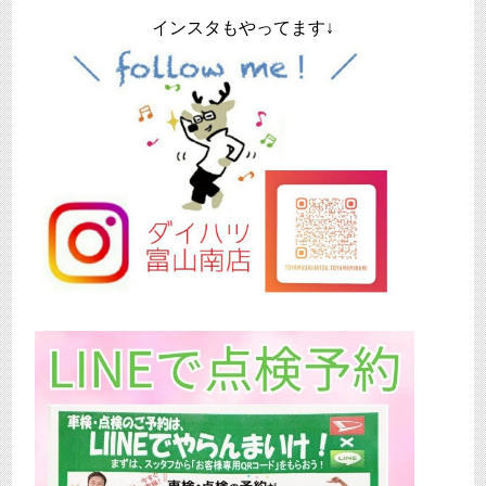
インスタもやってます↓