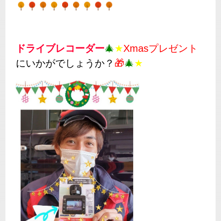
ドライブレコーダー
🎄
★
Xmasプレゼント
にいかがでしょうか？
🎁
🎄
★