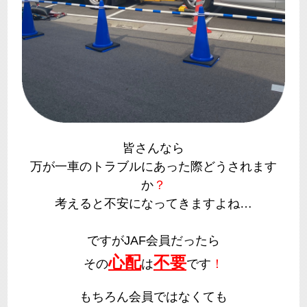
​皆さんなら
万が一車のトラブルにあった際どうされます
か
？
考えると不安になってきますよね…
ですがJAF会員だったら
心配
不要
その
は
です
！
もちろん会員ではなくても