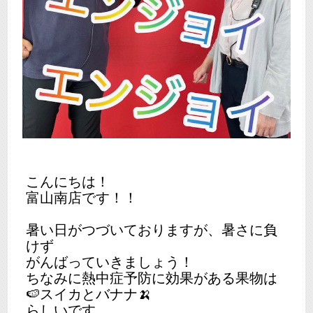
こんにちは！
富山南店です！！
暑い日がつづいておりますが、暑さに負
けず
がんばっていきましょう！
ちなみに熱中症予防に効果がある果物は
🍉スイカとバナナ🍌
らしいです