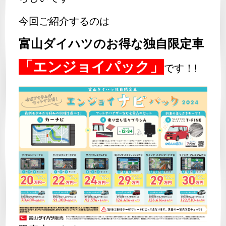
今回ご紹介するのは
富山ダイハツのお得な独自限定車
「エンジョイパック」
です！!