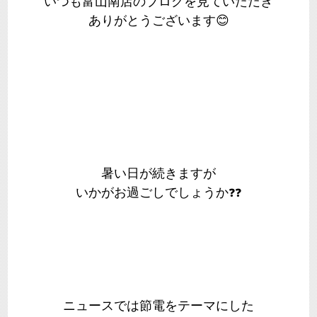
いつも富山南店のブログを見ていただき
ありがとうございます😊
暑い日が続きますが
いかがお過ごしでしょうか
❓
❓
ニュースでは節電をテーマにした