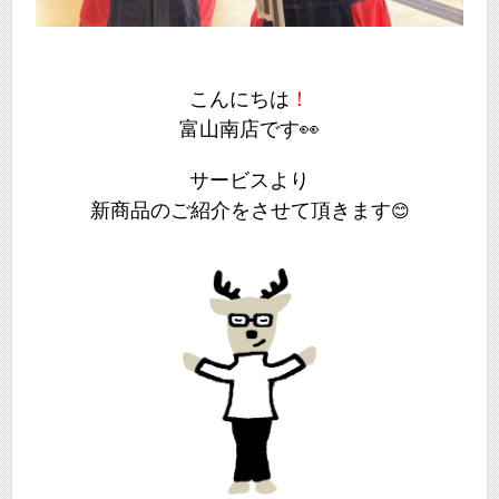
こんにちは
！
富山南店です👀
サービスより
新商品のご紹介をさせて頂きます
😊