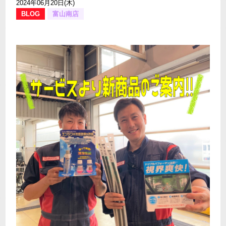
2024年06月20日(木)
BLOG
富山南店