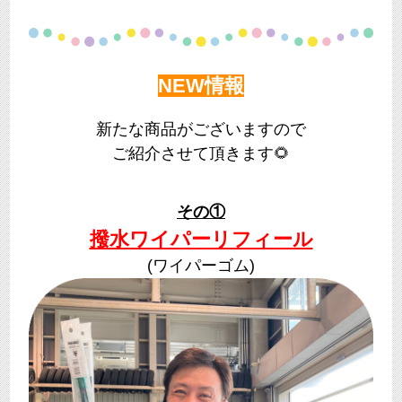
NEW情報
新たな商品がございますので
ご紹介させて頂きます🌻
その①
撥水ワイパーリフィール
(ワイパーゴム)