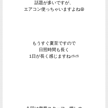
話題が多いですが、
エアコン使っちゃいますよね
😫
もうすぐ夏至ですので
日照時間も長く
1日が長く感じますね
⛅
⛅