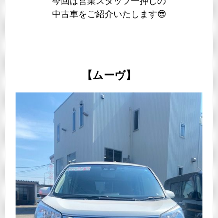
今回は営業スタッフ一押しの
中古車をご紹介いたします😎
【ムーヴ】