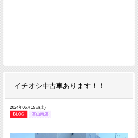
イチオシ中古車あります！！
2024年06月15日(土)
BLOG
富山南店