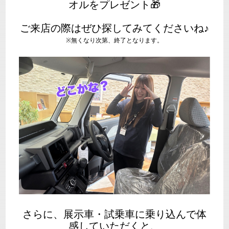
オルをプレゼント🎁
ご来店の際はぜひ探してみてくださいね♪
※無くなり次第、終了となります。
さらに、展示車・試乗車に乗り込んで体
感していただくと、