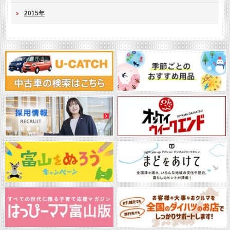
2015年