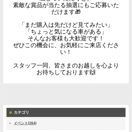
素敵な賞品が当たる抽選にもご応募いた
だけます🎁
「まだ購入は先だけど見てみたい」
「ちょっと気になる車がある」
そんなお客様も大歓迎です！
ぜひこの機会に、お気軽にご来店くださ
い！
スタッフ一同、皆さまのお越しを心より
お待ちしております🙌
カテゴリ
イベント(264)