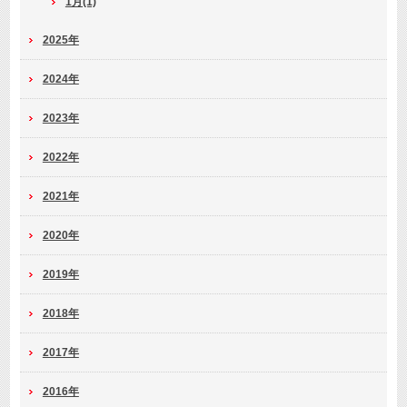
1月(1)
2025年
2024年
2023年
2022年
2021年
2020年
2019年
2018年
2017年
2016年