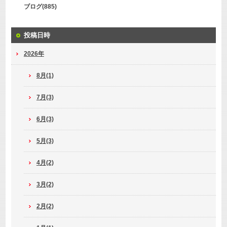
ブログ(885)
投稿日時
2026年
8月(1)
7月(3)
6月(3)
5月(3)
4月(2)
3月(2)
2月(2)