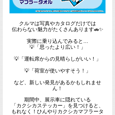
クルマは写真やカタログだけでは
伝わらない魅力がたくさんあります🚗✨
実際に乗り込んでみると…
💡「思ったより広い！」
💡「運転席からの見晴らしがいい！」
💡「荷室が使いやすそう！」
など、新しい発見があるかもしれませ
ん！
期間中、展示車に隠れている
「カクシカステッカー」を見つけると、
もれなく！ひんやりカクシカマフラータ