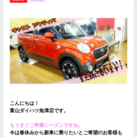
こんにちは！
富山ダイハツ魚津店です。
もうすぐご卒業シーズンですね。
今は春休みから新車に乗りたいとご希望のお客様も