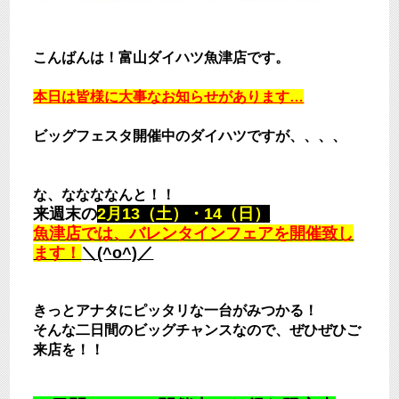
こんばんは！富山ダイハツ魚津店です。
本日は皆様に大事なお知らせがあります…
ビッグフェスタ開催中のダイハツですが、、、、
な、ななななんと！！
来週末の
2月13（土）・14（日）
魚津店では、バレンタインフェアを開催致し
ます！
＼(^o^)／
きっとアナタにピッタリな一台がみつかる！
そんな二日間のビッグチャンスなので、ぜひぜひご
来店を！！