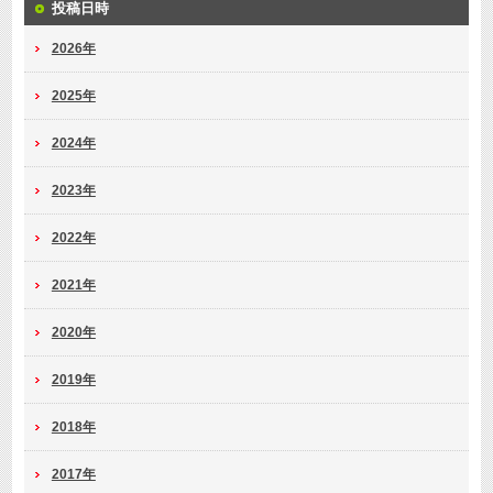
投稿日時
2026年
2025年
2024年
2023年
2022年
2021年
2020年
2019年
2018年
2017年