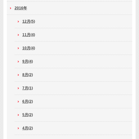
2016年
12月(5)
11月(4)
10月(4)
9月(4)
8月(2)
7月(1)
6月(2)
5月(2)
4月(2)