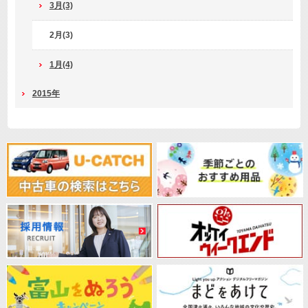
3月(3)
2月(3)
1月(4)
2015年