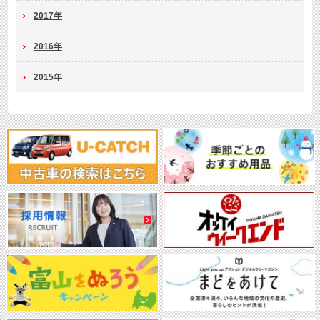
2017年
2016年
2015年