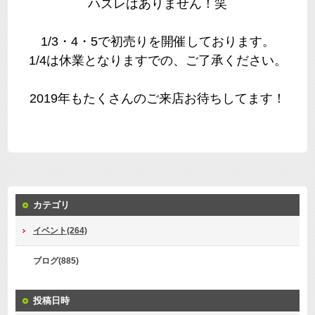
ハズレはありません！笑
1/3・4・5で初売りを開催しております。
1/4は休業となりますでの、ご了承ください。
2019年もたくさんのご来店お待ちしてます！
カテゴリ
イベント(264)
ブログ(885)
投稿日時