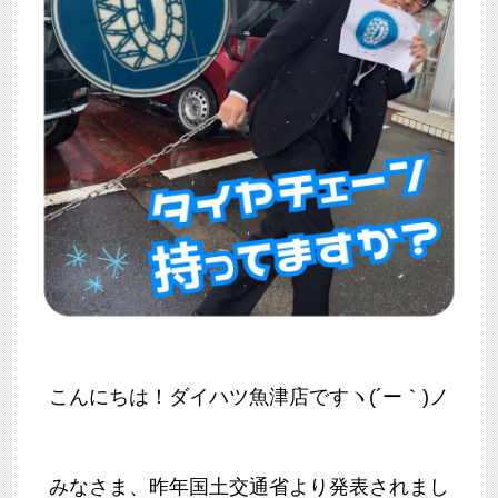
こんにちは！ダイハツ魚津店ですヽ(´ー｀)ノ
みなさま、昨年国土交通省より発表されまし