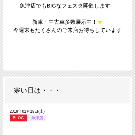
魚津店でもBIGなフェスタ開催します！
新車・中古車多数展示中！
★
今週末もたくさんのご来店お待ちしています
寒い日は・・・
2019年01月19日(土)
BLOG
魚津店