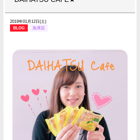
2019年01月12日(土)
BLOG
魚津店