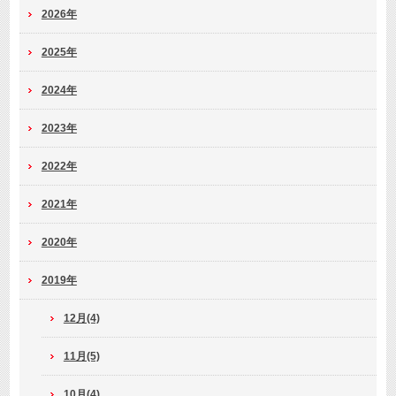
2026年
2025年
2024年
2023年
2022年
2021年
2020年
2019年
12月(4)
11月(5)
10月(4)