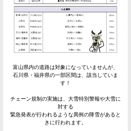
富山県内の道路は対象になっていませんが、
石川県・福井県の一部区間は、該当していま
す！
チェーン規制の実施は、大雪特別警報や大雪に
対する
緊急発表が行われるような異例の降雪があると
きに行われます。