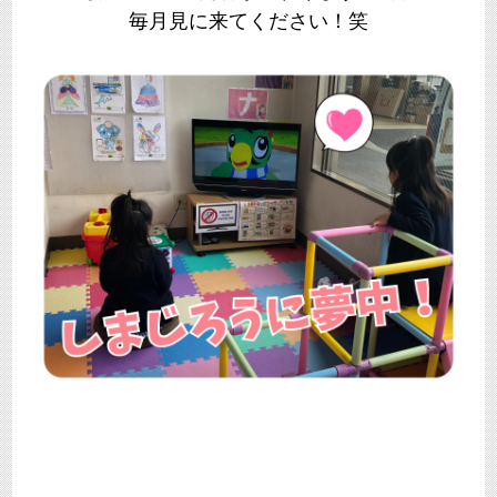
毎月見に来てください！笑