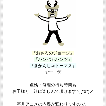
『おさるのジョージ』
『パンパカパンツ』
『きかんしゃトーマス』
です！笑
点検・修理の待ち時間も
お子様と一緒に楽しんで頂けます＼(^o^)／
毎月アニメの内容が変わりますので、