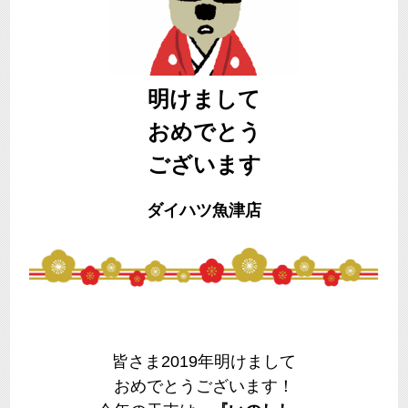
明けまして
おめでとう
ございます
ダイハツ魚津店
皆さま2019年明けまして
おめでとうございます！