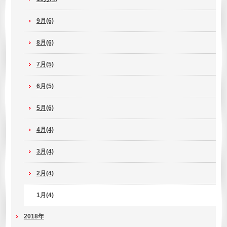
9月(6)
8月(6)
7月(5)
6月(5)
5月(6)
4月(4)
3月(4)
2月(4)
1月(4)
2018年