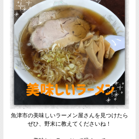
魚津市の美味しいラーメン屋さんを見つけたら
ぜひ、野末に教えてくださいね！