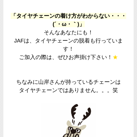
「タイヤチェーンの着け方がわからない・・・
(´・ω・｀)」
そんなあなたにも！
JAFは、タイヤチェーンの脱着も行っていま
す！
ご加入の際は、ぜひお声掛け下さい！
★
ちなみに山岸さんが持っているチェーンは
タイヤチェーンではありません。。。笑