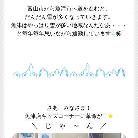
富山市から魚津市へ道を進むと、
だんだん雪が多くなっていきます。
魚津はやっぱり雪が多い地域なんだなあ・・・
と毎年毎年思いながら通勤しています
☃
笑
さあ、みなさま！
魚津店キッズコーナーに革命が！
★
＼ じ ゃ ～ ん ／