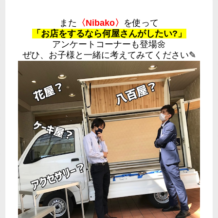
また
〈Nibako〉
を使って
「お店をするなら何屋さんがしたい?」
アンケートコーナーも登場🌼
ぜひ、お子様と一緒に考えてみてください✎