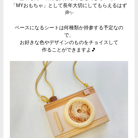
「MYおもちゃ」として長年大切にしてもらえるはず
💭✨
ベースになるシートは何種類か持参する予定なの
で、
お好きな色やデザインのものをチョイスして
作ることができますよ🎵