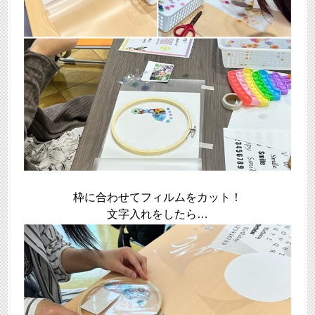
枠に合わせてフィルムをカット！
文字入れをしたら…