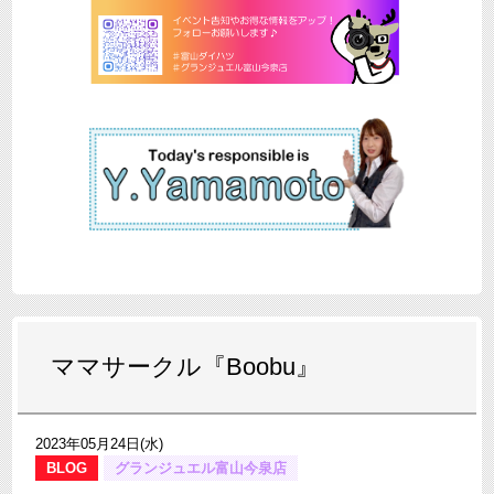
ママサークル『Boobu』
2023年05月24日(水)
BLOG
グランジュエル富山今泉店