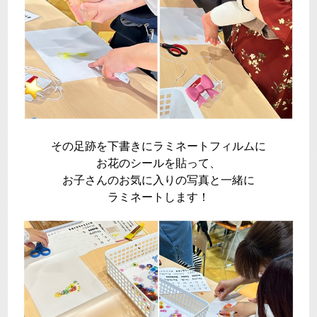
その足跡を下書きにラミネートフィルムに
お花のシールを貼って、
お子さんのお気に入りの写真と一緒に
ラミネートします！