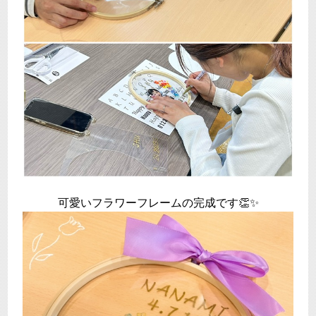
可愛いフラワーフレームの完成です👏✨