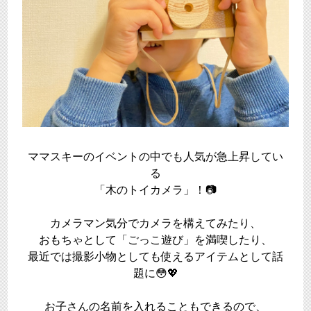
ママスキーのイベントの中でも人気が急上昇してい
る
「木のトイカメラ」！📷
カメラマン気分でカメラを構えてみたり、
おもちゃとして「ごっこ遊び」を満喫したり、
最近では撮影小物としても使えるアイテムとして話
題に😳💖
お子さんの名前を入れることもできるので、