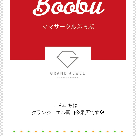
こんにちは！
グランジュエル富山今泉店です💎