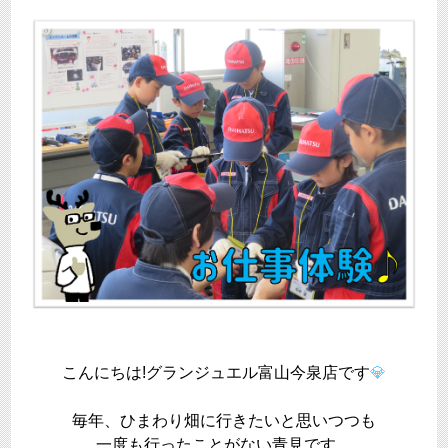
こんにちは!グランジュエル富山今泉店です
💎
毎年、ひまわり畑に行きたいと思いつつも
一度も行ったことがない青見です…