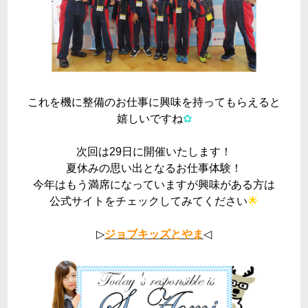
これを機に整備のお仕事に興味を持ってもらえると
嬉しいですね
✿
次回は29日に開催いたします！
夏休みの思い出となるお仕事体験！
今年はもう満席になっていますが興味がある方は
公式サイトをチェックしてみてください
🌟
▷
ジョブキッズとやま
◁