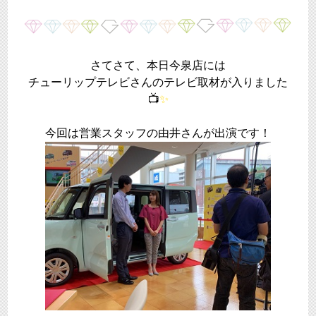
さてさて、本日今泉店には
チューリップテレビさんのテレビ取材が入りました
📺
✨
今回は営業スタッフの由井さんが出演です！