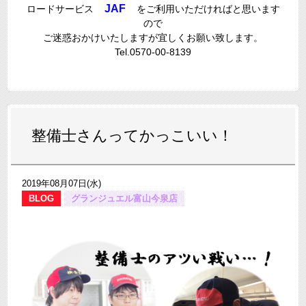
JAF
ロードサービス
をご利用いただければと思います
ので
ご迷惑おかけいたしますが宜しくお願い致します。
Tel.0570-00-8139
整備士さんってかっこいい！
2019年08月07日(水)
BLOG
グランジュエル富山今泉店