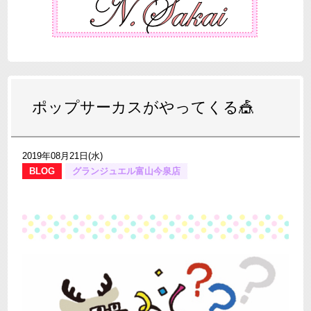
ポップサーカスがやってくる🎪
2019年08月21日(水)
BLOG
グランジュエル富山今泉店