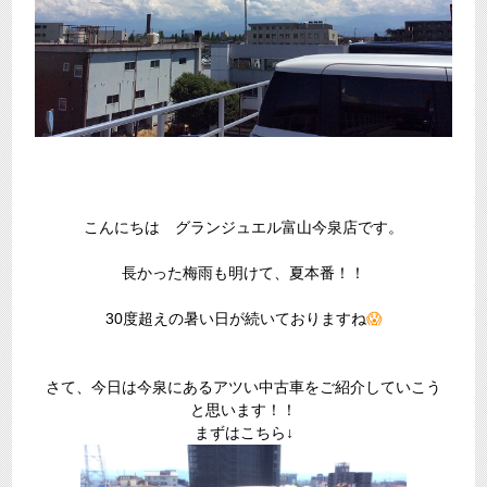
こんにちは グランジュエル富山今泉店です。
長かった梅雨も明けて、夏本番！！
30度超えの暑い日が続いておりますね
😱
さて、今日は今泉にあるアツい中古車をご紹介していこう
と思います！！
まずはこちら↓