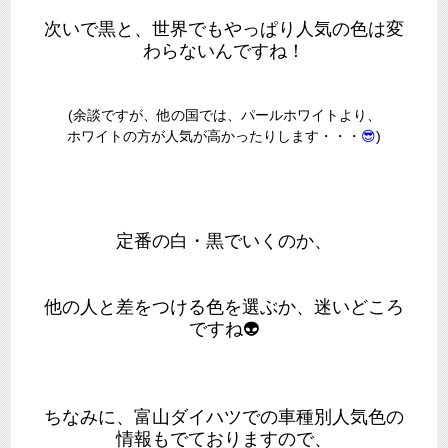
次いで黒と、世界でもやっぱり人気の色は変
わらないんですね！
(余談ですが、他の国では、パールホワイトより、
ホワイトの方が人気が高かったりします・・・
😎
)
定番の白・黒でいくのか、
他の人と差をつける色を選ぶか、迷いどころ
ですね👽
ちなみに、富山ダイハツでの車種別人気色の
情報もでておりますので、