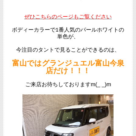
ぜひこちらのページもご覧ください
ボディーカラーで1番人気のパールホワイトの
単色が、
今注目のタントで見ることができるのは、
富山ではグランジュエル富山今泉
店だけ！！！
ご来店お待ちしておりますm(_ _)m