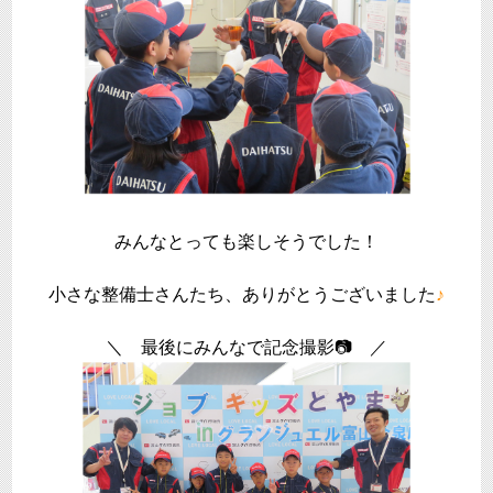
みんなとっても楽しそうでした！
小さな整備士さんたち、ありがとうございました
♪
＼ 最後にみんなで記念撮影📷 ／