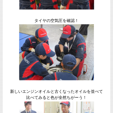
タイヤの空気圧を確認！
新しいエンジンオイルと古くなったオイルを並べて
比べてみると色が全然ちがーう！