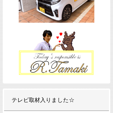
テレビ取材入りました☆