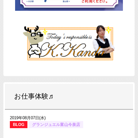
お仕事体験♬
2019年08月07日(水)
BLOG
グランジュエル富山今泉店