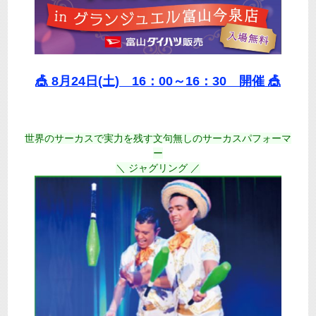
🎪 8月24日(土) 16：00～16：30 開催 🎪
世界のサーカスで実力を残す文句無しのサーカスパフォーマ
ー
＼ ジャグリング ／