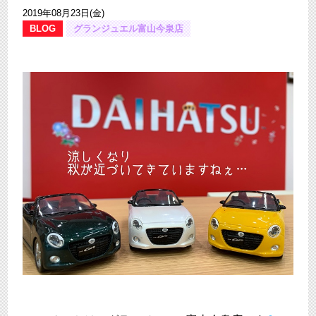
2019年08月23日(金)
BLOG
グランジュエル富山今泉店