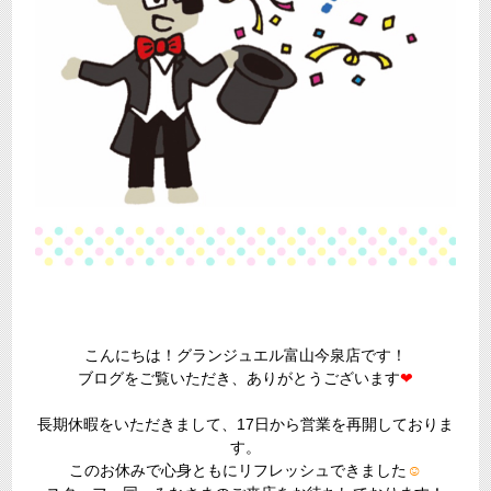
こんにちは！グランジュエル富山今泉店です！
ブログをご覧いただき、ありがとうございます
❤
長期休暇をいただきまして、17日から営業を再開しておりま
す。
このお休みで心身ともにリフレッシュできました
☺