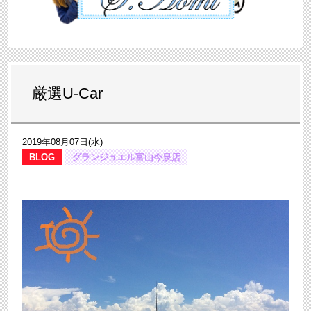
厳選U-Car
2019年08月07日(水)
BLOG
グランジュエル富山今泉店