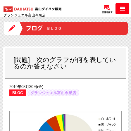
グランジュエル富山今泉店
[問題] 次のグラフが何を表してい
るのか答えなさい
2019年08月30日(金)
BLOG
グランジュエル富山今泉店