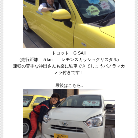
トコット G SAⅢ
(走行距離 ５km レモンスカッシュクリスタル)
運転の苦手な神田さんも楽に駐車できてしまうパノラマカ
メラ付きです！
最後はこちら↓