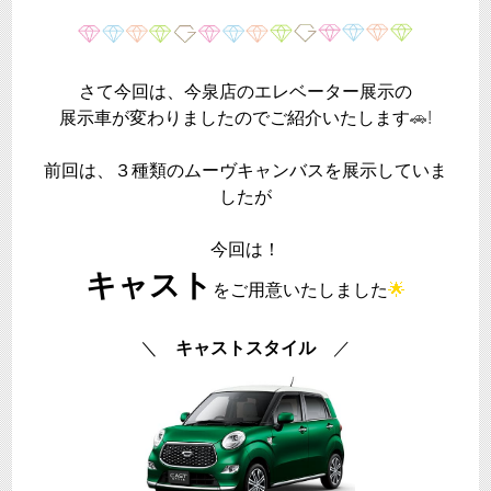
さて今回は、今泉店のエレベーター展示の
展示車が変わりましたのでご紹介いたします
🚗!
前回は、３種類のムーヴキャンバスを展示していま
したが
今回は！
キャスト
をご用意いたしました
🌟
＼
キャストスタイル
／