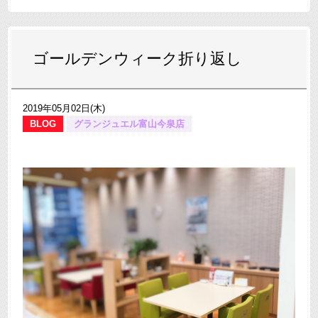
ゴールデンウィーク折り返し
2019年05月02日(木)
BLOG
グランジュエル富山今泉店