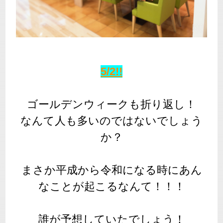
5/2!!
ゴールデンウィークも折り返し！
なんて人も多いのではないでしょう
か？
まさか平成から令和になる時にあん
なことが起こるなんて！！！
誰が予想していたでしょう！