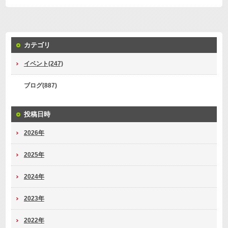
カテゴリ
イベント(247)
ブログ(887)
投稿日時
2026年
2025年
2024年
2023年
2022年