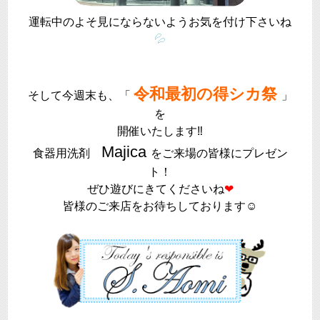
運転中のよそ見にならないようお気を付け下さいね
💦
令和最初の得シカ祭
そして今週末も、「
」
を
開催いたします‼
Majica
食器用洗剤
をご来場の皆様にプレゼン
ト！
ぜひ遊びにきてくださいね
❤
皆様のご来店をお待ちしております☺