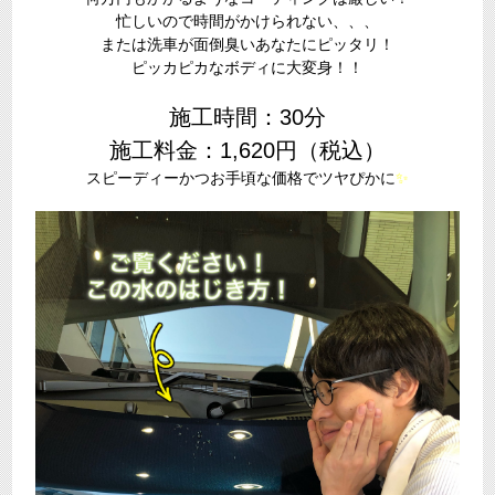
忙しいので時間がかけられない、、、
または洗車が面倒臭いあなたにピッタリ！
ピッカピカなボディに大変身！！
施工時間：30分
施工料金：1,620円（税込）
スピーディーかつお手頃な価格でツヤぴかに
✨