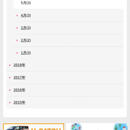
5月(3)
4月(3)
3月(3)
2月(2)
1月(3)
2018年
2017年
2016年
2015年