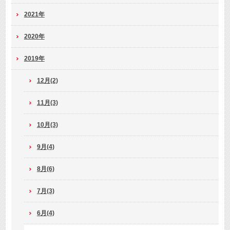
2021年
2020年
2019年
12月(2)
11月(3)
10月(3)
9月(4)
8月(6)
7月(3)
6月(4)