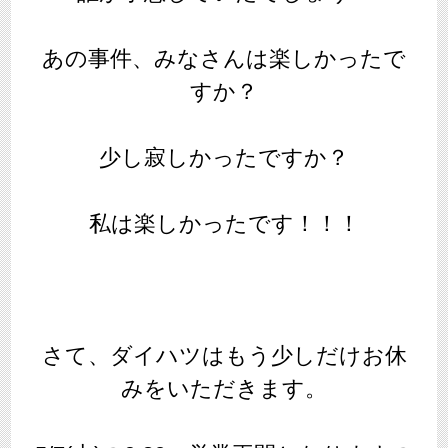
あの事件、みなさんは楽しかったで
すか？
少し寂しかったですか？
私は楽しかったです！！！
さて、ダイハツはもう少しだけお休
みをいただきます。