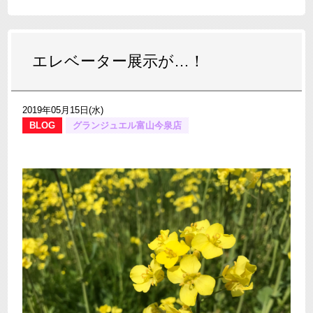
エレベーター展示が…！
2019年05月15日(水)
BLOG
グランジュエル富山今泉店