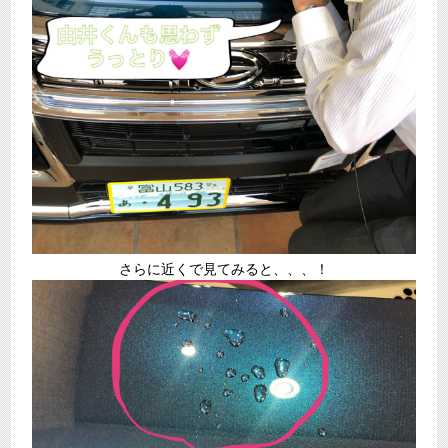
さらに近くで見てみると、、、！