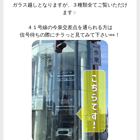
ガラス越しとなりますが、３種類全てご覧いただけ
ます
♬
４１号線の今泉交差点を通られる方は
信号待ちの際にチラっと見てみて下さい👀！