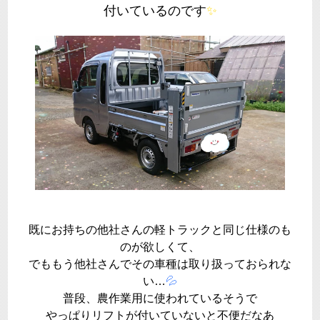
付いているのです
✨
既にお持ちの他社さんの軽トラックと同じ仕様のも
のが欲しくて、
でももう他社さんでその車種は取り扱っておられな
い…
💦
普段、農作業用に使われているそうで
やっぱりリフトが付いていないと不便だなあ