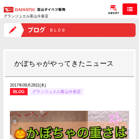
グランジュエル富山今泉店
かぼちゃがやってきたニュース
2017年09月28日(木)
BLOG
グランジュエル富山今泉店