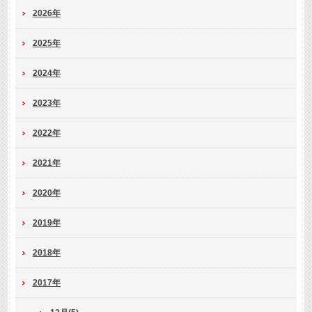
2026年
2025年
2024年
2023年
2022年
2021年
2020年
2019年
2018年
2017年