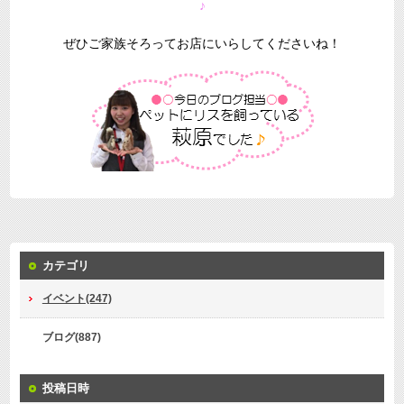
♪
ぜひご家族そろってお店にいらしてくださいね！
カテゴリ
イベント(247)
ブログ(887)
投稿日時