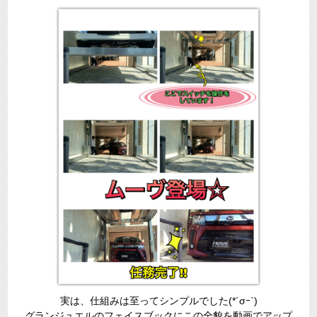
実は、仕組みは至ってシンプルでした(*´σｰ`)
グランジュエルのフェイスブックにこの全貌を動画でアップ