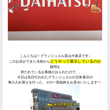
こんにちは！グランジュエル富山今泉店です
♪
どうやって展示しているのか
このお店ができた当初から
疑問を
持たれているお客様がおられたので、、、、
今日は先日行われたグランジュエルの立体展示の
車の入れ替えを行った、その一部始終をお見せいたします!！