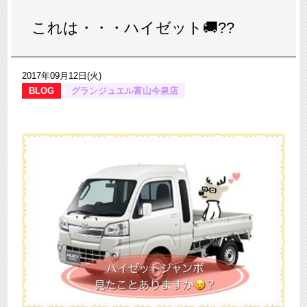
これは・・・ハイゼット🚚??
2017年09月12日(火)
BLOG
グランジュエル富山今泉店