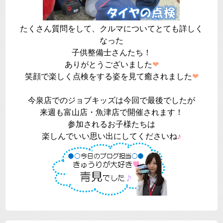
たくさん質問をして、クルマについてとても詳しく
なった
子供整備士さんたち！
ありがとうございました
❤
笑顔で楽しく点検をする姿を見て癒されました
❤
今泉店でのジョブキッズは今回で最後でしたが
来週も富山店・魚津店で開催されます！
参加されるお子様たちは
楽しんでいい思い出にしてくださいね
♪