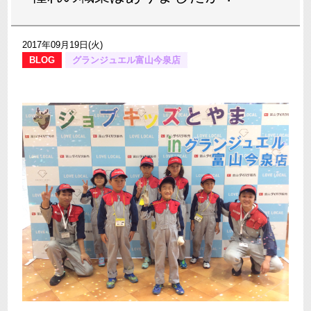
2017年09月19日(火)
BLOG
グランジュエル富山今泉店