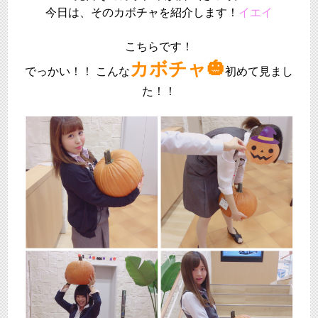
今日は、そのカボチャを紹介します！
イエイ
こちらです！
カボチャ🎃
でっかい！！ こんな
初めて見まし
た！！