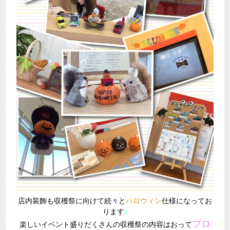
店内装飾も収穫祭に向けて続々と
ハロウィン
仕様になってお
ります
♪
ブロ
楽しいイベント盛りだくさんの収穫祭の内容はおって