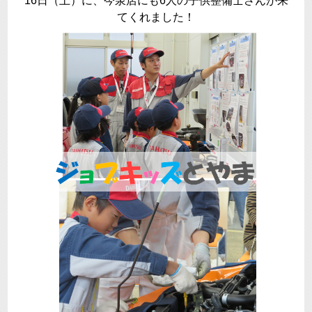
16日（土）に、今泉店にも6人の子供整備士さんが来
てくれました！