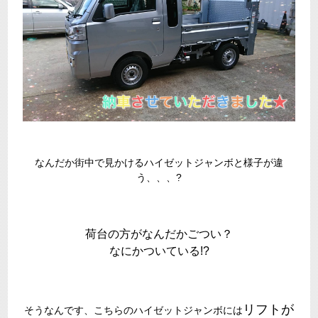
なんだか街中で見かけるハイゼットジャンボと様子が違
う、、、?
荷台の方がなんだかごつい？
なにかついている!?
リフトが
そうなんです、こちらのハイゼットジャンボには