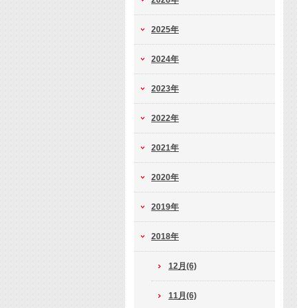
2026年
2025年
2024年
2023年
2022年
2021年
2020年
2019年
2018年
12月(6)
11月(6)