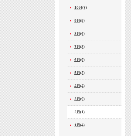
10月(7)
9月(5)
8月(6)
7月(8)
6月(9)
5月(2)
4月(4)
3月(9)
2月(1)
1月(4)