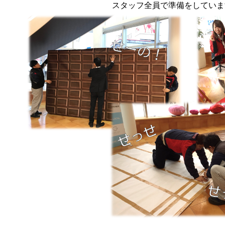
スタッフ全員で準備をしていま