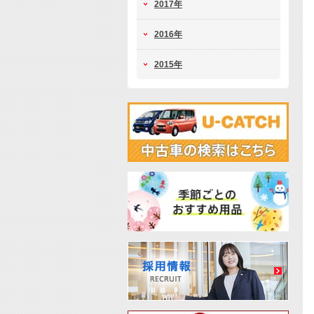
2017年
2016年
2015年