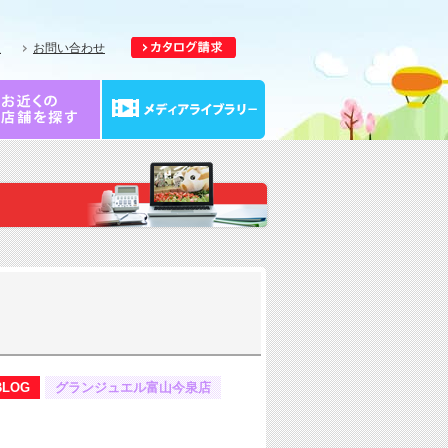
報
お問い合わせ
BLOG
グランジュエル富山今泉店