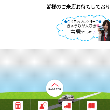
皆様のご来店お待ちしてお