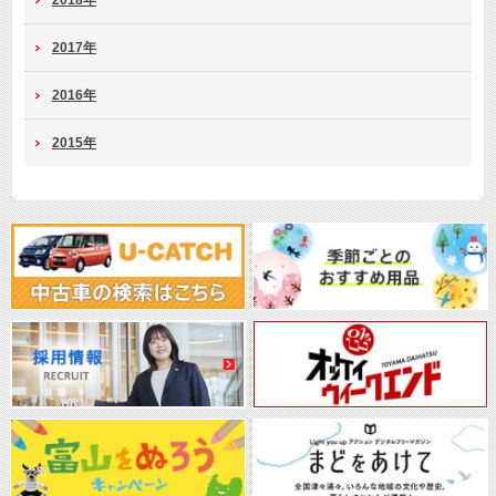
2017年
2016年
2015年