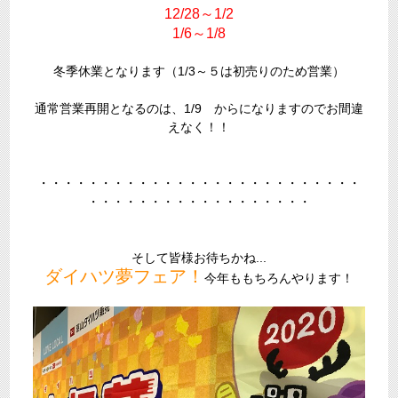
12/28～1/2
1/6～1/8
冬季休業となります（1/3～５は初売りのため営業）
通常営業再開となるのは、1/9 からになりますのでお間違
えなく！！
・・・・・・・・・・・・・・・・・・・・・・・・・・
・・・・・・・・・・・・・・・・・・
そして皆様お待ちかね...
ダイハツ夢フェア！
今年ももちろんやります！