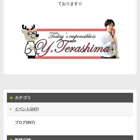
ております☆
カテゴリ
イベント(247)
ブログ(887)