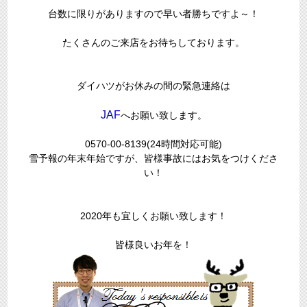
台数に限りがありますので早い者勝ちですよ～！
たくさんのご来店をお待ちしております。
ダイハツがお休みの間の緊急連絡は
JAF
へお願い致します。
0570-00-8139(24時間対応可能)
雪予報の年末年始ですが、皆様事故にはお気をつけくださ
い！
2020年も宜しくお願い致します！
皆様良いお年を！