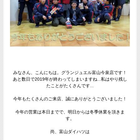
みなさん、こんにちは。グランジュエル富山今泉店です！
あと数日で2019年が終わってしまいますね...私はやり残し
たことがたくさんです...
今年もたくさんのご来店、誠にありがとうございました！
今年の営業は本日までで、明日からは冬季休業を頂きま
す。
尚、富山ダイハツは