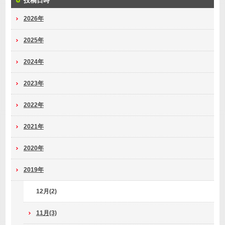
投稿日時
2026年
2025年
2024年
2023年
2022年
2021年
2020年
2019年
12月(2)
11月(3)