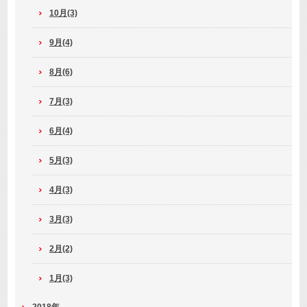
10月(3)
9月(4)
8月(6)
7月(3)
6月(4)
5月(3)
4月(3)
3月(3)
2月(2)
1月(3)
2018年