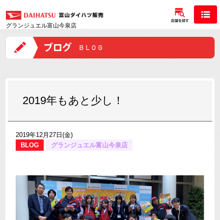
グランジュエル富山今泉店
2019年もあと少し！
2019年12月27日(金)
BLOG
グランジュエル富山今泉店