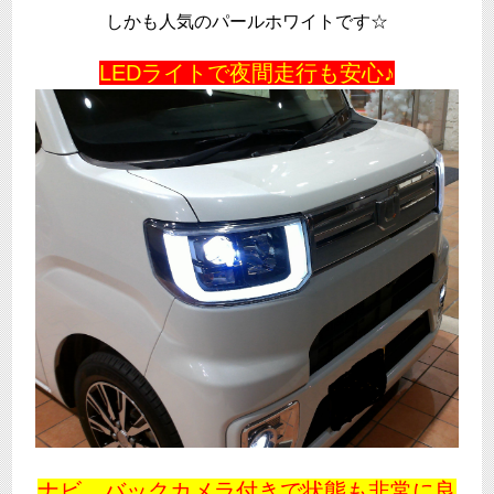
しかも人気のパールホワイトです☆
LEDライトで夜間走行も安心♪
ナビ、バックカメラ付きで状態も非常に良