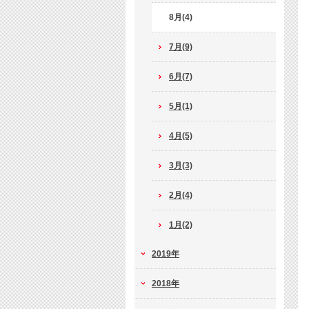
8月(4)
7月(9)
6月(7)
5月(1)
4月(5)
3月(3)
2月(4)
1月(2)
2019年
2018年