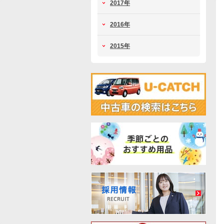
2017年
2016年
2015年