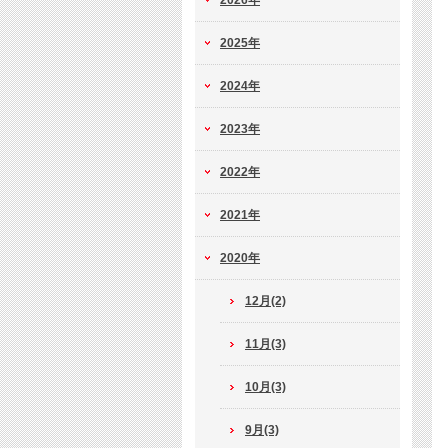
2026年
2025年
2024年
2023年
2022年
2021年
2020年
12月(2)
11月(3)
10月(3)
9月(3)