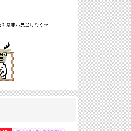
会を是非お見逃しなく☆