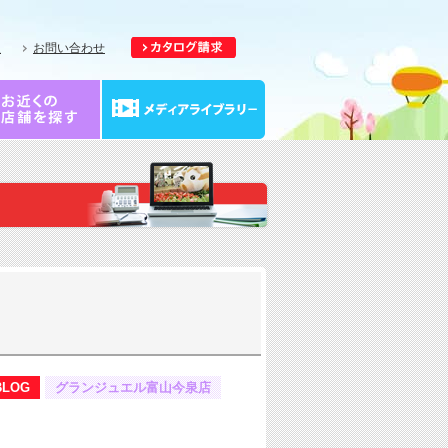
報
お問い合わせ
BLOG
グランジュエル富山今泉店