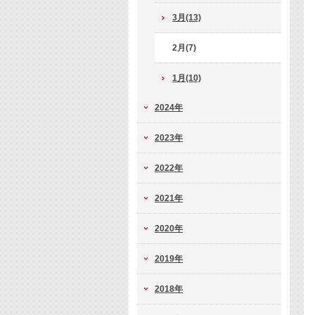
3月(13)
2月(7)
1月(10)
2024年
2023年
2022年
2021年
2020年
2019年
2018年