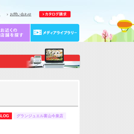
報
お問い合わせ
BLOG
グランジュエル富山今泉店