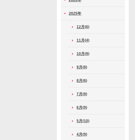
2026年
2025年
12月(6)
11月(4)
10月(9)
9月(8)
8月(6)
7月(9)
6月(9)
5月(10)
4月(9)