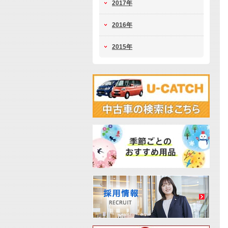
2017年
2016年
2015年