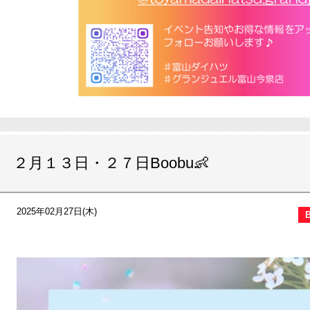
２月１３日・２７日Boobu👶
2025年02月27日(木)