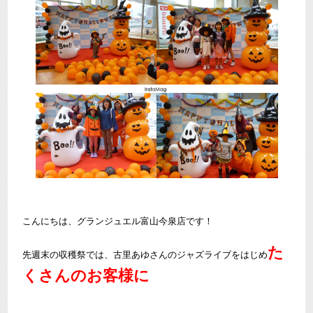
こんにちは、グランジュエル富山今泉店です！
た
先週末の収穫祭では、古里あゆさんのジャズライブをはじめ
くさんのお客様に