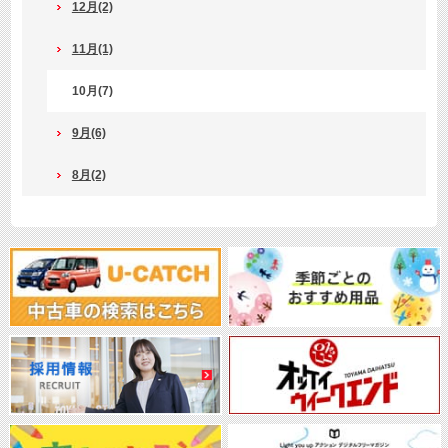
12月(2)
11月(1)
10月(7)
9月(6)
8月(2)