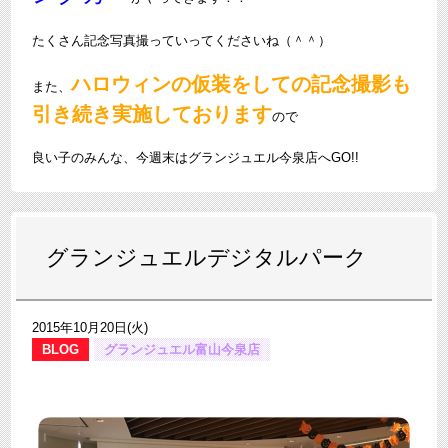
たくさん記念写真撮っていってくださいね（＾＾）
ハロウィンの仮装をしての記念撮影も
また、
引き続き実施しております
ので
良い子のみんな、今週末はグランジュエル今泉店へGO!!
グランジュエルデジタルパーク
2015年10月20日(火)
BLOG
グランジュエル富山今泉店