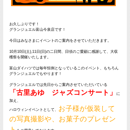
お久しぶりです！
グランジュエル富山今泉店です！
今日はみなさまにイベントのご案内をさせていただきます。
10月10日(土),11日(日)の二日間、日頃のご愛顧に感謝して、大収
穫祭を開催いたします。
富山ダイハツでは毎年恒例となっているこのイベント、もちろん
グランジュエルでもやります！
グランジュエルでは先日からご案内させていただいている
「古里あゆ ジャズコンサート」
に
加え、
お子様が仮装して
ハロウィンイベントとして、
の写真撮影や、お菓子のプレゼン
ト