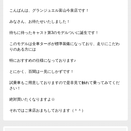
こんばんは、グランジュエル富山今泉店です！
みなさん、お待たせいたしました！
待ちに待ったキャスト第3のモデルついに誕生です！
このモデルは全車ターボが標準装備になっており、走りにこだわ
りのある方には
特におすすめの仕様になっております♪
とにかく、百聞は一見にしかずです！
試乗車もご用意しておりますので是非見て触れて乗ってみてくだ
さい！
絶対買いたくなりますよ☆
それではご来店おまちしております（＾＾）