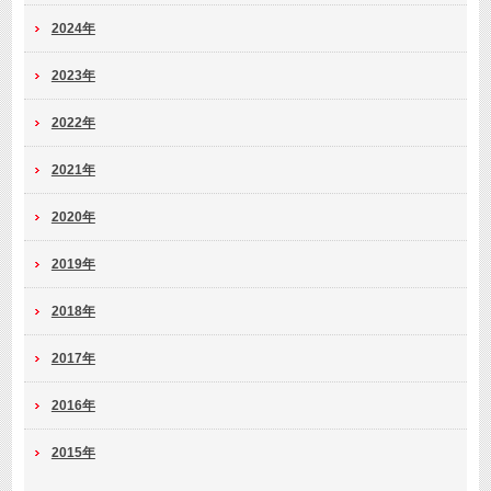
2024年
2023年
2022年
2021年
2020年
2019年
2018年
2017年
2016年
2015年