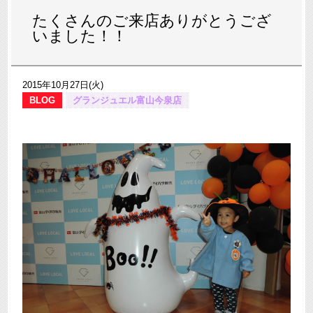
たくさんのご来店ありがとうござ
いました！！
2015年10月27日(火)
BLOG
グランジュエル富山今泉店