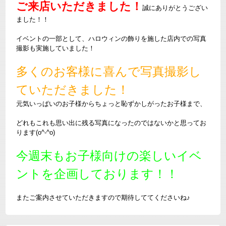
ご来店いただきました！
誠にありがとうござい
ました！！
イベントの一部として、ハロウィンの飾りを施した店内での写真
撮影も実施していました！
多くのお客様に喜んで写真撮影し
ていただきました！
元気いっぱいのお子様からちょっと恥ずかしがったお子様まで、
どれもこれも思い出に残る写真になったのではないかと思ってお
ります(o^-^o)
今週末もお子様向けの楽しいイベ
ントを企画しております！！
またご案内させていただきますので期待しててくださいね♪