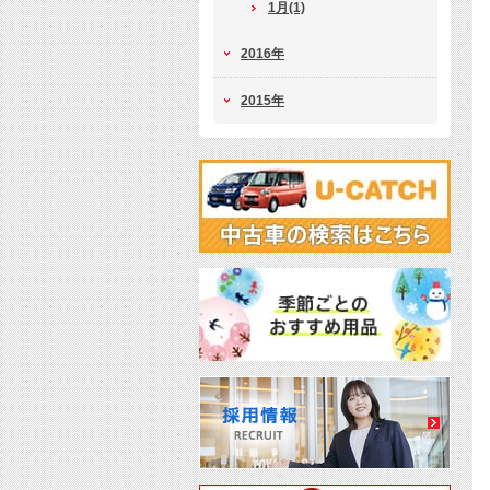
1月(1)
2016年
2015年