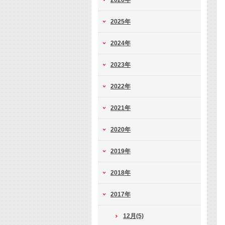
2026年
2025年
2024年
2023年
2022年
2021年
2020年
2019年
2018年
2017年
12月(5)