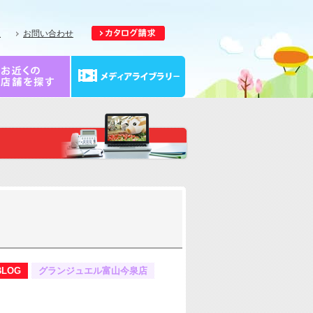
報
お問い合わせ
BLOG
グランジュエル富山今泉店