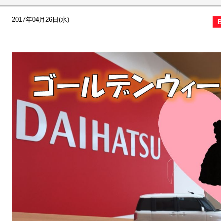
2017年04月26日(水)