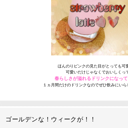
ほんのりピンクの見た目がとっても可
可愛いだけじゃなくでおいしくっ
春らしさが溢れるドリンクになって
１ヵ月間だけのドリンクなのでぜひ飲みにいら
ゴールデンな！ウィークが！！