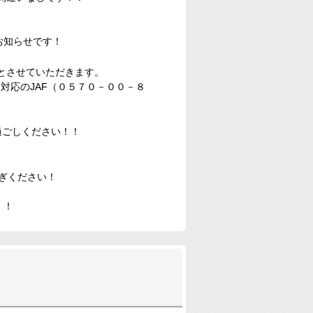
お知らせです！
とさせていただきます。
対応のJAF（０５７０－００－８
過ごしください！！
ぎください！
！！