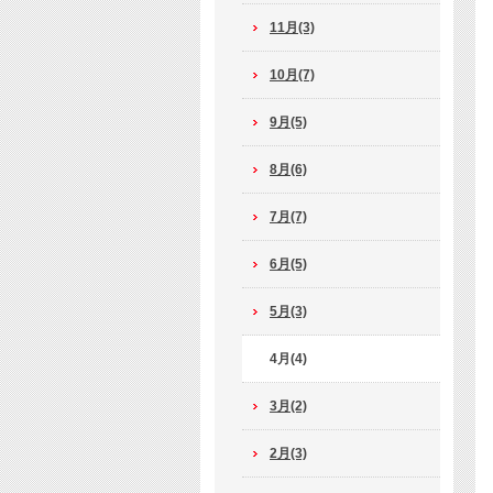
11月(3)
10月(7)
9月(5)
8月(6)
7月(7)
6月(5)
5月(3)
4月(4)
3月(2)
2月(3)